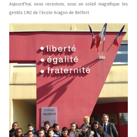
Aujourd’hui, nous recevions, sous un soleil magnifique les
gentils CM2 de l’école Aragon de Belfort