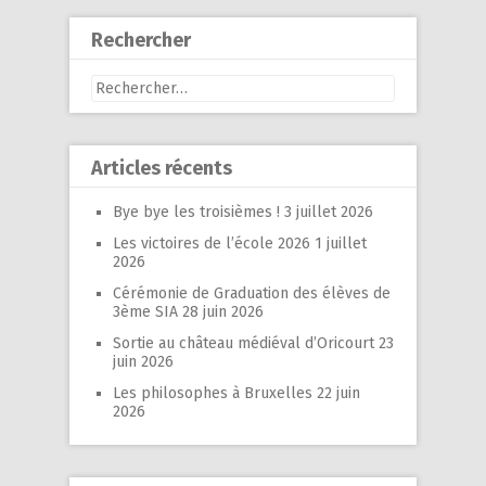
Rechercher
Rechercher :
Articles récents
Bye bye les troisièmes !
3 juillet 2026
Les victoires de l’école 2026
1 juillet
2026
Cérémonie de Graduation des élèves de
3ème SIA
28 juin 2026
Sortie au château médiéval d’Oricourt
23
juin 2026
Les philosophes à Bruxelles
22 juin
2026