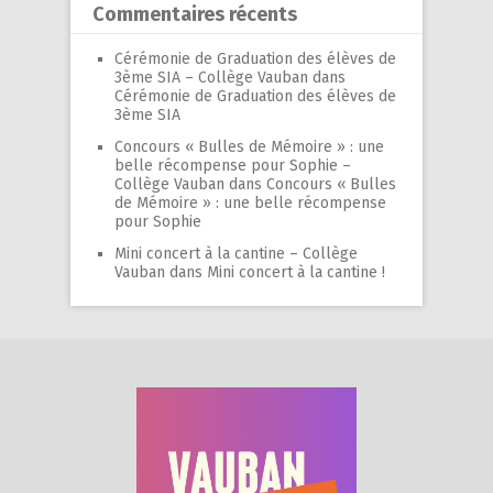
Commentaires récents
Cérémonie de Graduation des élèves de
3ème SIA – Collège Vauban
dans
Cérémonie de Graduation des élèves de
3ème SIA
Concours « Bulles de Mémoire » : une
belle récompense pour Sophie –
Collège Vauban
dans
Concours « Bulles
de Mémoire » : une belle récompense
pour Sophie
Mini concert à la cantine – Collège
Vauban
dans
Mini concert à la cantine !