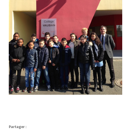
Partager :