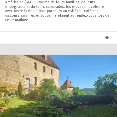
Américaine (SIA). Entourés de leurs familles, de leurs
enseignants et de leurs camarades, les élèves ont célébré
avec fierté la fin de leur parcours au collège. Diplômes,
discours, sourires et souvenirs étaient au rendez-vous lors de
cette matinée…
1