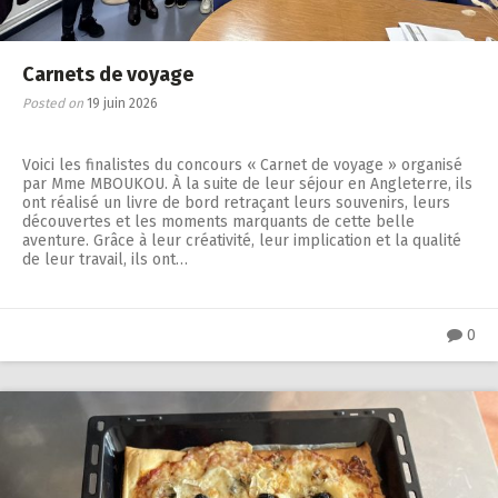
Carnets de voyage
Posted on
19 juin 2026
Voici les finalistes du concours « Carnet de voyage » organisé
par Mme MBOUKOU. À la suite de leur séjour en Angleterre, ils
ont réalisé un livre de bord retraçant leurs souvenirs, leurs
découvertes et les moments marquants de cette belle
aventure. Grâce à leur créativité, leur implication et la qualité
de leur travail, ils ont…
0