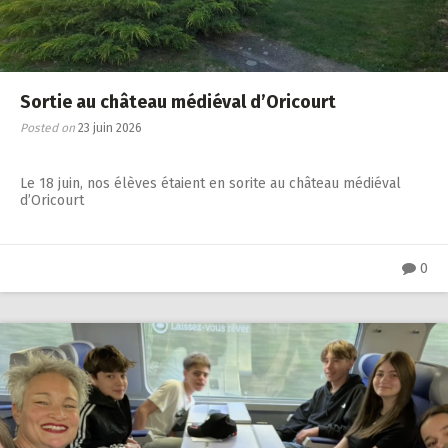
Sortie au château médiéval d’Oricourt
Posted on
23 juin 2026
Le 18 juin, nos élèves étaient en sorite au château médiéval
d’Oricourt
0