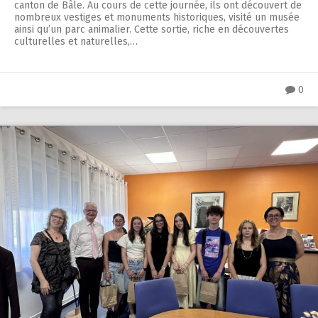
canton de Bâle. Au cours de cette journée, ils ont découvert de
nombreux vestiges et monuments historiques, visité un musée
ainsi qu’un parc animalier. Cette sortie, riche en découvertes
culturelles et naturelles,…
0