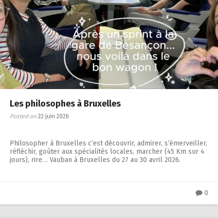
Les philosophes à Bruxelles
Posted on
22 juin 2026
Philosopher à Bruxelles c’est découvrir, admirer, s’émerveiller,
réfléchir, goûter aux spécialités locales, marcher (45 Km sur 4
jours), rire… Vauban à Bruxelles du 27 au 30 avril 2026.
0