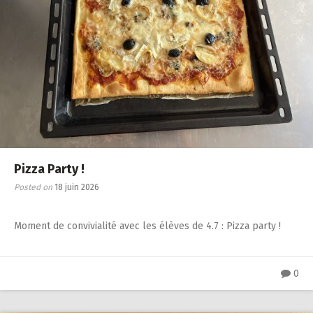
Pizza Party !
Posted on
18 juin 2026
Moment de convivialité avec les élèves de 4.7 : Pizza party !
0