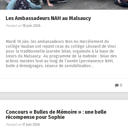
Les Ambassadeurs NAH au Malsaucy
Posted on
18 juin 2026
Mardi 16 juin, les ambassadeurs Non Au Harcèlement du
collège Vauban ont rejoint ceux du collège Léonard de Vinci
pour la traditionnelle journée bilan, organisée à la base de
loisirs du Malsaucy. Au programme de la matinée : bilan des
actions menées tout au long de l’année (permanence NAH,
boite à témoignages, séance de sensibilisation…
0
Concours « Bulles de Mémoire » : une belle
récompense pour Sophie
Posted on
17 juin 2026