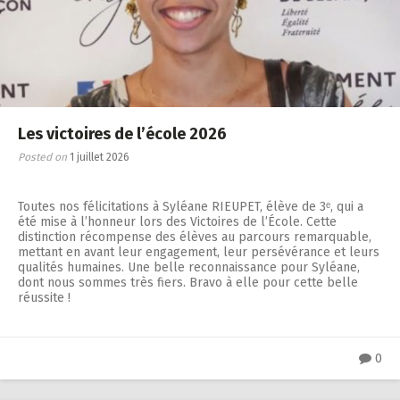
Les victoires de l’école 2026
Posted on
1 juillet 2026
Toutes nos félicitations à Syléane RIEUPET, élève de 3ᵉ, qui a
été mise à l’honneur lors des Victoires de l’École. Cette
distinction récompense des élèves au parcours remarquable,
mettant en avant leur engagement, leur persévérance et leurs
qualités humaines. Une belle reconnaissance pour Syléane,
dont nous sommes très fiers. Bravo à elle pour cette belle
réussite !
0