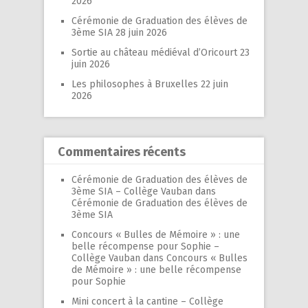
2026
Cérémonie de Graduation des élèves de
3ème SIA
28 juin 2026
Sortie au château médiéval d’Oricourt
23
juin 2026
Les philosophes à Bruxelles
22 juin
2026
Commentaires récents
Cérémonie de Graduation des élèves de
3ème SIA – Collège Vauban
dans
Cérémonie de Graduation des élèves de
3ème SIA
Concours « Bulles de Mémoire » : une
belle récompense pour Sophie –
Collège Vauban
dans
Concours « Bulles
de Mémoire » : une belle récompense
pour Sophie
Mini concert à la cantine – Collège