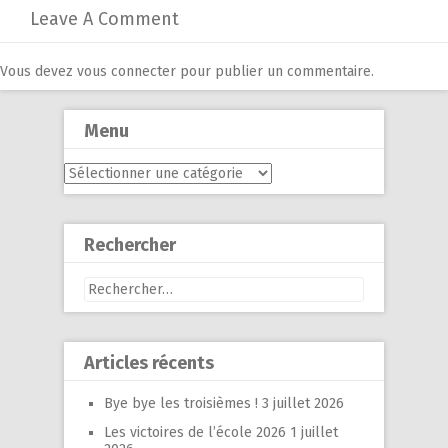
Leave A Comment
Vous devez
vous connecter
pour publier un commentaire.
Menu
Menu
Rechercher
Rechercher :
Articles récents
Bye bye les troisièmes !
3 juillet 2026
Les victoires de l’école 2026
1 juillet