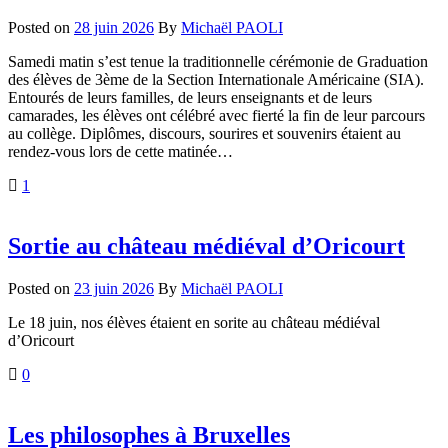
Posted on
28 juin 2026
By
Michaël PAOLI
Samedi matin s’est tenue la traditionnelle cérémonie de Graduation
des élèves de 3ème de la Section Internationale Américaine (SIA).
Entourés de leurs familles, de leurs enseignants et de leurs
camarades, les élèves ont célébré avec fierté la fin de leur parcours
au collège. Diplômes, discours, sourires et souvenirs étaient au
rendez-vous lors de cette matinée…
1
Sortie au château médiéval d’Oricourt
Posted on
23 juin 2026
By
Michaël PAOLI
Le 18 juin, nos élèves étaient en sorite au château médiéval
d’Oricourt
0
Les philosophes à Bruxelles