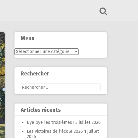
Menu
Menu
Rechercher
Rechercher :
Articles récents
Bye bye les troisièmes !
3 juillet 2026
Les victoires de l’école 2026
1 juillet
2026