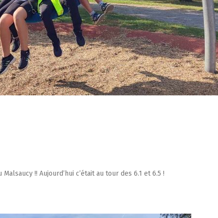
lsaucy !! Aujourd’hui c’était au tour des 6.1 et 6.5 !