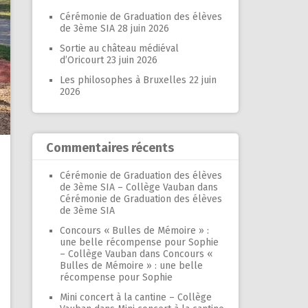
Cérémonie de Graduation des élèves
de 3ème SIA
28 juin 2026
Sortie au château médiéval
d’Oricourt
23 juin 2026
Les philosophes à Bruxelles
22 juin
2026
Commentaires récents
Cérémonie de Graduation des élèves
de 3ème SIA – Collège Vauban
dans
Cérémonie de Graduation des élèves
de 3ème SIA
Concours « Bulles de Mémoire » :
une belle récompense pour Sophie
– Collège Vauban
dans
Concours «
Bulles de Mémoire » : une belle
récompense pour Sophie
Mini concert à la cantine – Collège