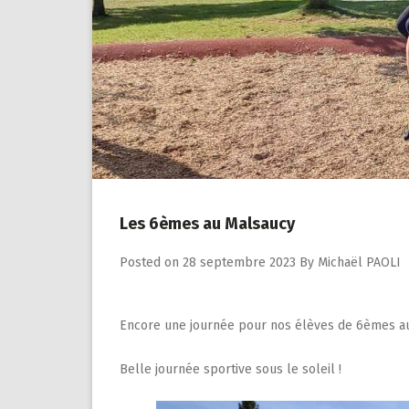
Les 6èmes au Malsaucy
Posted on
28 septembre 2023
By
Michaël PAOLI
Encore une journée pour nos élèves de 6èmes au Ma
Belle journée sportive sous le soleil !