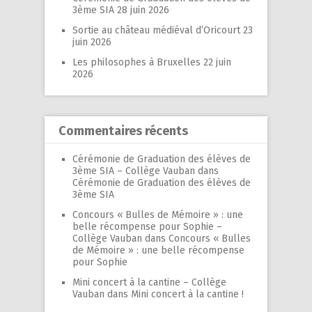
3ème SIA
28 juin 2026
Sortie au château médiéval d’Oricourt
23
juin 2026
Les philosophes à Bruxelles
22 juin
2026
Commentaires récents
Cérémonie de Graduation des élèves de
3ème SIA – Collège Vauban
dans
Cérémonie de Graduation des élèves de
3ème SIA
Concours « Bulles de Mémoire » : une
belle récompense pour Sophie –
Collège Vauban
dans
Concours « Bulles
de Mémoire » : une belle récompense
pour Sophie
Mini concert à la cantine – Collège
Vauban
dans
Mini concert à la cantine !