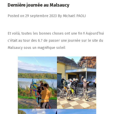
Dernière journée au Malsaucy
Posted on
29 septembre 2023
By
Michaël PAOLI
Et voilà, toutes les bonnes choses ont une fin !! Aujourd’hui
c’était au tour des 6.7 de passer une journée sur le site du
Malsaucy sous un magnifique soleil