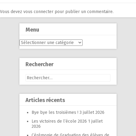
Vous devez
vous connecter
pour publier un commentaire.
Menu
Menu
Rechercher
Rechercher :
Articles récents
Bye bye les troisièmes !
3 juillet 2026
Les victoires de l’école 2026
1 juillet
2026
Cérémonie de Graduation des élèves de