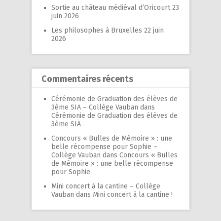
Sortie au château médiéval d’Oricourt
23
juin 2026
Les philosophes à Bruxelles
22 juin
2026
Commentaires récents
Cérémonie de Graduation des élèves de
3ème SIA – Collège Vauban
dans
Cérémonie de Graduation des élèves de
3ème SIA
Concours « Bulles de Mémoire » : une
belle récompense pour Sophie –
Collège Vauban
dans
Concours « Bulles
de Mémoire » : une belle récompense
pour Sophie
Mini concert à la cantine – Collège
Vauban
dans
Mini concert à la cantine !