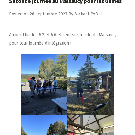
Seconde journée au Malsaucy pour les 6èmes
Posted on
26 septembre 2023
By
Michaël PAOLI
Aujourd’hui les 6.2 et 6.6 étaient sur le site du Malsaucy
pour leur journée d’intégration !