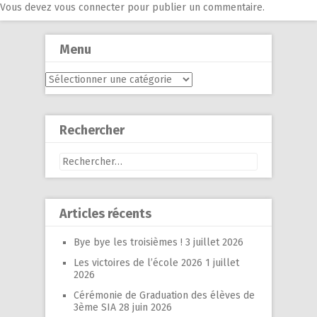
Vous devez
vous connecter
pour publier un commentaire.
Menu
Menu
Rechercher
Rechercher :
Articles récents
Bye bye les troisièmes !
3 juillet 2026
Les victoires de l’école 2026
1 juillet
2026
Cérémonie de Graduation des élèves de
3ème SIA
28 juin 2026