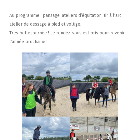
Au programme : pansage, ateliers d’équitation, tir à l’arc,
atelier de dessage à pied et voltige.
Très belle journée ! Le rendez-vous est pris pour revenir
l’année prochaine !