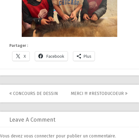
Partager :
X
Facebook
Plus
Post
CONCOURS DE DESSIN
MERCI !!! #RESTODUCOEUR
navigation
Leave A Comment
Vous devez
vous connecter
pour publier un commentaire.