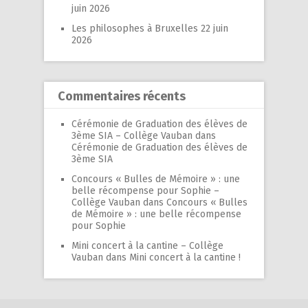
juin 2026
Les philosophes à Bruxelles
22 juin
2026
Commentaires récents
Cérémonie de Graduation des élèves de
3ème SIA – Collège Vauban
dans
Cérémonie de Graduation des élèves de
3ème SIA
Concours « Bulles de Mémoire » : une
belle récompense pour Sophie –
Collège Vauban
dans
Concours « Bulles
de Mémoire » : une belle récompense
pour Sophie
Mini concert à la cantine – Collège
Vauban
dans
Mini concert à la cantine !