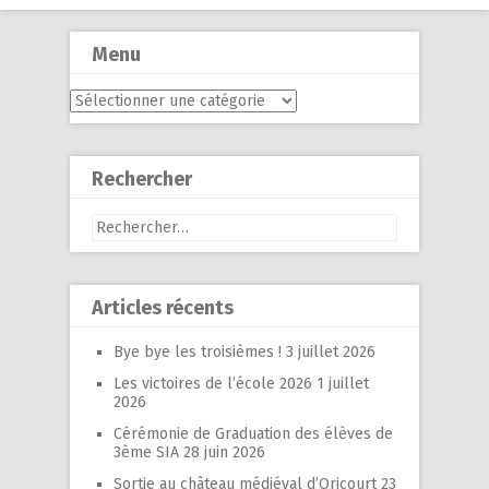
Menu
Menu
Rechercher
Rechercher :
Articles récents
Bye bye les troisièmes !
3 juillet 2026
Les victoires de l’école 2026
1 juillet
2026
Cérémonie de Graduation des élèves de
3ème SIA
28 juin 2026
Sortie au château médiéval d’Oricourt
23