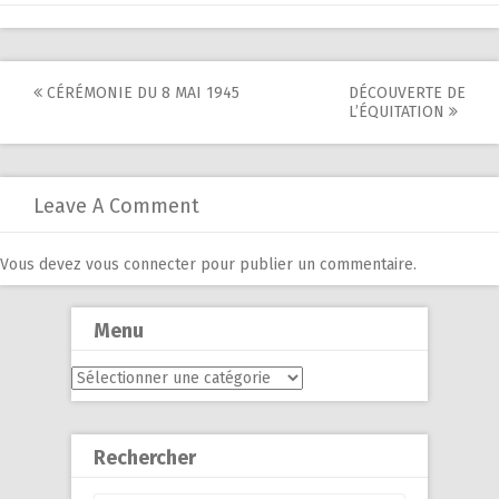
Post
CÉRÉMONIE DU 8 MAI 1945
DÉCOUVERTE DE
L’ÉQUITATION
navigation
Leave A Comment
Vous devez
vous connecter
pour publier un commentaire.
Menu
Menu
Rechercher