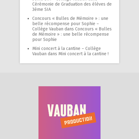
Cérémonie de Graduation des élèves de
3ème SIA
Concours « Bulles de Mémoire » : une
belle récompense pour Sophie –
Collège Vauban
dans
Concours « Bulles
de Mémoire » : une belle récompense
pour Sophie
Mini concert à la cantine – Collège
Vauban
dans
Mini concert à la cantine !