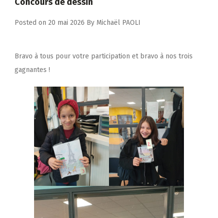
Concours de dessin
Posted on
20 mai 2026
By
Michaël PAOLI
Bravo à tous pour votre participation et bravo à nos trois
gagnantes !