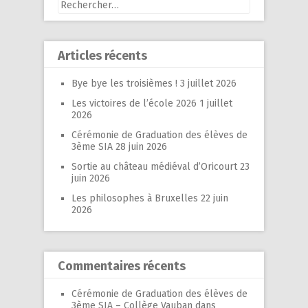
Rechercher :
Articles récents
Bye bye les troisièmes !
3 juillet 2026
Les victoires de l’école 2026
1 juillet
2026
Cérémonie de Graduation des élèves de
3ème SIA
28 juin 2026
Sortie au château médiéval d’Oricourt
23
juin 2026
Les philosophes à Bruxelles
22 juin
2026
Commentaires récents
Cérémonie de Graduation des élèves de
3ème SIA – Collège Vauban
dans