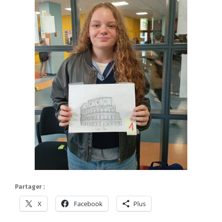
Partager :
X
Facebook
Plus