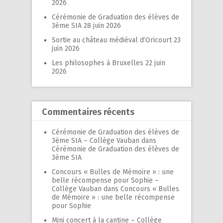
2026
Cérémonie de Graduation des élèves de
3ème SIA
28 juin 2026
Sortie au château médiéval d’Oricourt
23
juin 2026
Les philosophes à Bruxelles
22 juin
2026
Commentaires récents
Cérémonie de Graduation des élèves de
3ème SIA – Collège Vauban
dans
Cérémonie de Graduation des élèves de
3ème SIA
Concours « Bulles de Mémoire » : une
belle récompense pour Sophie –
Collège Vauban
dans
Concours « Bulles
de Mémoire » : une belle récompense
pour Sophie
Mini concert à la cantine – Collège