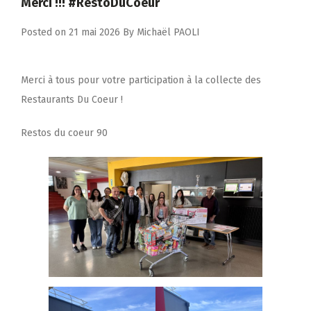
Merci !!! #RestoDuCoeur
Posted on
21 mai 2026
By
Michaël PAOLI
Merci à tous pour votre participation à la collecte des
Restaurants Du Coeur !
Restos du coeur 90