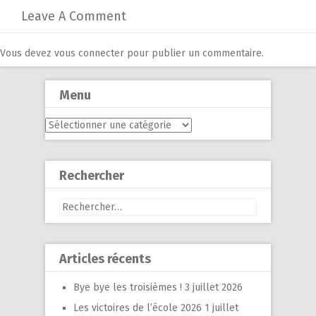
Leave A Comment
Vous devez
vous connecter
pour publier un commentaire.
Menu
Menu
Rechercher
Rechercher :
Articles récents
Bye bye les troisièmes !
3 juillet 2026
Les victoires de l’école 2026
1 juillet