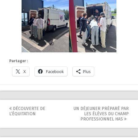
Partager :
X
Facebook
Plus
Post
DÉCOUVERTE DE
UN DÉJEUNER PRÉPARÉ PAR
L’ÉQUITATION
LES ÉLÈVES DU CHAMP
navigation
PROFESSIONNEL HAS