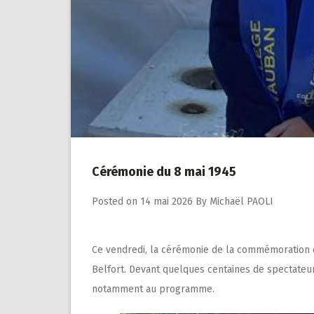
Cérémonie du 8 mai 1945
Posted on
14 mai 2026
By
Michaël PAOLI
Ce vendredi, la cérémonie de la commémoration de
Belfort. Devant quelques centaines de spectateu
notamment au programme.