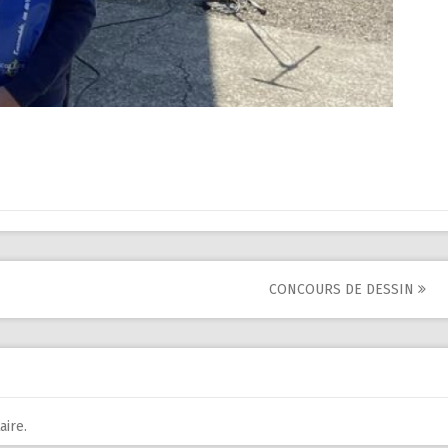
CONCOURS DE DESSIN
ire.