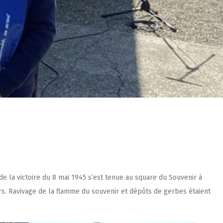
 la victoire du 8 mai 1945 s’est tenue au square du Souvenir à
rs. Ravivage de la flamme du souvenir et dépôts de gerbes étaient