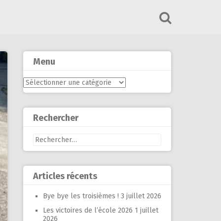
Menu
Menu
Rechercher
Rechercher :
Articles récents
Bye bye les troisièmes !
3 juillet 2026
Les victoires de l’école 2026
1 juillet
2026