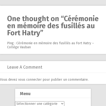
One thought on “
Cérémonie
en mémoire des fusillés au
Fort Hatry
”
Ping :
Cérémonie en mémoire des fusillés au Fort Hatry –
Collège Vauban
Leave A Comment
Vous devez
vous connecter
pour publier un commentaire.
Menu
Menu