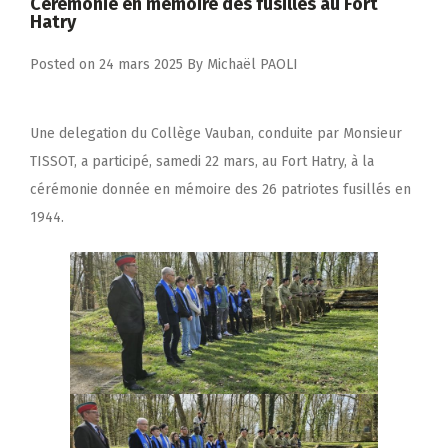
Cérémonie en mémoire des fusillés au Fort
Hatry
Posted on
24 mars 2025
By
Michaël PAOLI
Une delegation du Collège Vauban, conduite par Monsieur
TISSOT, a participé, samedi 22 mars, au Fort Hatry, à la
cérémonie donnée en mémoire des 26 patriotes fusillés en
1944.