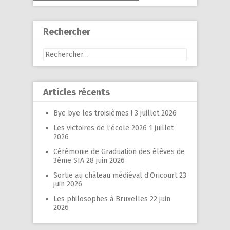
Rechercher
Rechercher :
Articles récents
Bye bye les troisièmes !
3 juillet 2026
Les victoires de l’école 2026
1 juillet
2026
Cérémonie de Graduation des élèves de
3ème SIA
28 juin 2026
Sortie au château médiéval d’Oricourt
23
juin 2026
Les philosophes à Bruxelles
22 juin
2026