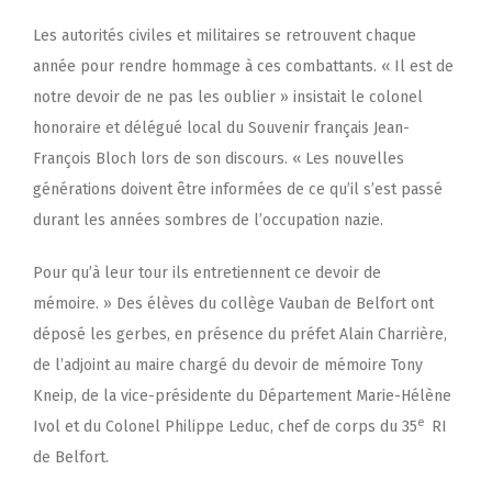
Les autorités civiles et militaires se retrouvent chaque
année pour rendre hommage à ces combattants. « Il est de
notre devoir de ne pas les oublier » insistait le colonel
honoraire et délégué local du Souvenir français Jean-
François Bloch lors de son discours. « Les nouvelles
générations doivent être informées de ce qu’il s’est passé
durant les années sombres de l’occupation nazie.
Pour qu’à leur tour ils entretiennent ce devoir de
mémoire. » Des élèves du collège Vauban de Belfort ont
déposé les gerbes, en présence du préfet Alain Charrière,
de l’adjoint au maire chargé du devoir de mémoire Tony
Kneip, de la vice-présidente du Département Marie-Hélène
e
Ivol et du Colonel Philippe Leduc, chef de corps du 35
RI
de Belfort.