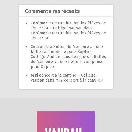
Commentaires récents
Cérémonie de Graduation des élèves de
3ème SIA – Collège Vauban
dans
Cérémonie de Graduation des élèves de
3ème SIA
Concours « Bulles de Mémoire » : une
belle récompense pour Sophie –
Collège Vauban
dans
Concours « Bulles
de Mémoire » : une belle récompense
pour Sophie
Mini concert à la cantine – Collège
Vauban
dans
Mini concert à la cantine !