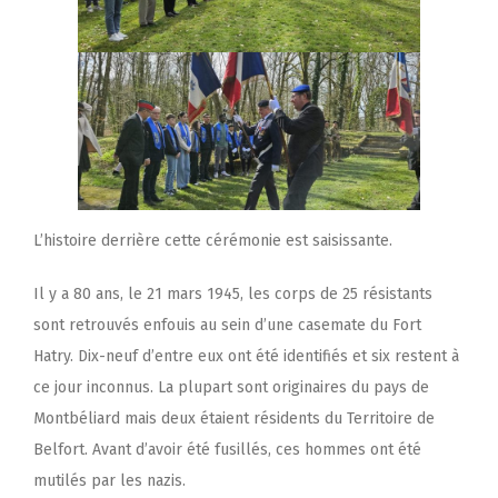
L’histoire derrière cette cérémonie est saisissante.
Il y a 80 ans, le 21 mars 1945, les corps de
25 résistants
sont retrouvés enfouis au sein d’une casemate
du Fort
Hatry. Dix-neuf d’entre eux ont été identifiés et six restent à
ce jour inconnus. La plupart sont originaires du pays de
Montbéliard mais deux étaient résidents du Territoire de
Belfort. Avant d’avoir été fusillés, ces hommes ont été
mutilés par les nazis.