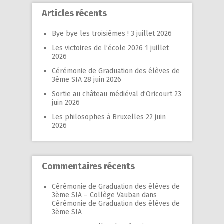
Articles récents
Bye bye les troisièmes !
3 juillet 2026
Les victoires de l’école 2026
1 juillet
2026
Cérémonie de Graduation des élèves de
3ème SIA
28 juin 2026
Sortie au château médiéval d’Oricourt
23
juin 2026
Les philosophes à Bruxelles
22 juin
2026
Commentaires récents
Cérémonie de Graduation des élèves de
3ème SIA – Collège Vauban
dans
Cérémonie de Graduation des élèves de
3ème SIA