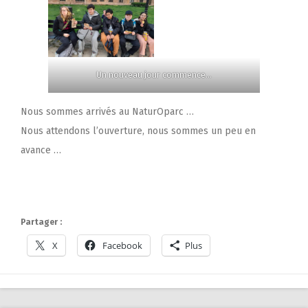
Un nouveau jour commence…
Nous sommes arrivés au NaturOparc …
Nous attendons l’ouverture, nous sommes un peu en
avance …
Partager :
X
Facebook
Plus