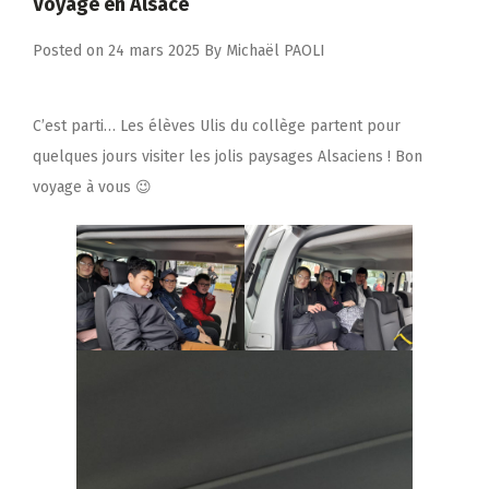
Voyage en Alsace
Posted on
24 mars 2025
By
Michaël PAOLI
C’est parti… Les élèves Ulis du collège partent pour
quelques jours visiter les jolis paysages Alsaciens ! Bon
voyage à vous 😉