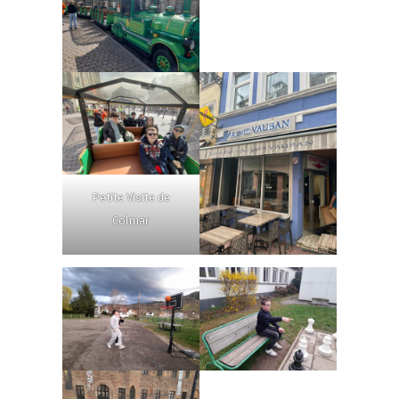
Petite Visite de
Colmar