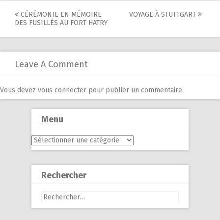
Post
CÉRÉMONIE EN MÉMOIRE
VOYAGE À STUTTGART
DES FUSILLÉS AU FORT HATRY
navigation
Leave A Comment
Vous devez
vous connecter
pour publier un commentaire.
Menu
Menu
Rechercher
Rechercher :