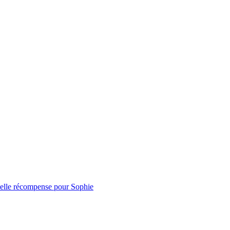
belle récompense pour Sophie