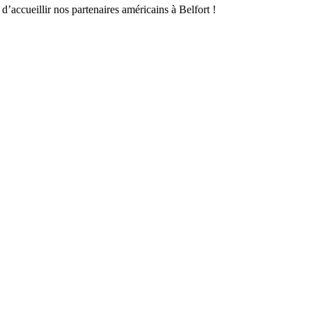
d’accueillir nos partenaires américains à Belfort !