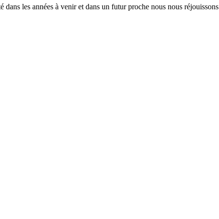
é dans les années à venir et dans un futur proche nous nous réjouissons 