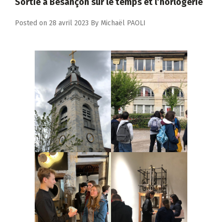
Sortie à Besançon sur le temps et l’horlogerie
Posted on
28 avril 2023
By
Michaël PAOLI