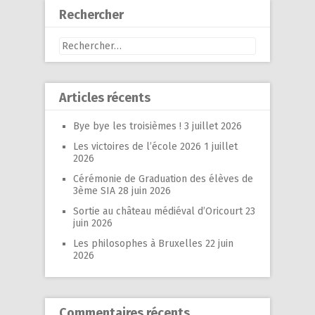
Rechercher
Rechercher :
Articles récents
Bye bye les troisièmes !
3 juillet 2026
Les victoires de l’école 2026
1 juillet
2026
Cérémonie de Graduation des élèves de
3ème SIA
28 juin 2026
Sortie au château médiéval d’Oricourt
23
juin 2026
Les philosophes à Bruxelles
22 juin
2026
Commentaires récents