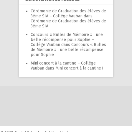
Cérémonie de Graduation des élèves de
3ème SIA – Collège Vauban
dans
Cérémonie de Graduation des élèves de
3ème SIA
Concours « Bulles de Mémoire » : une
belle récompense pour Sophie –
Collège Vauban
dans
Concours « Bulles
de Mémoire » : une belle récompense
pour Sophie
Mini concert à la cantine – Collège
Vauban
dans
Mini concert à la cantine !