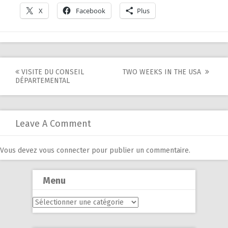
X
Facebook
Plus
Post
VISITE DU CONSEIL
TWO WEEKS IN THE USA
DÉPARTEMENTAL
navigation
Leave A Comment
Vous devez
vous connecter
pour publier un commentaire.
Menu
Menu