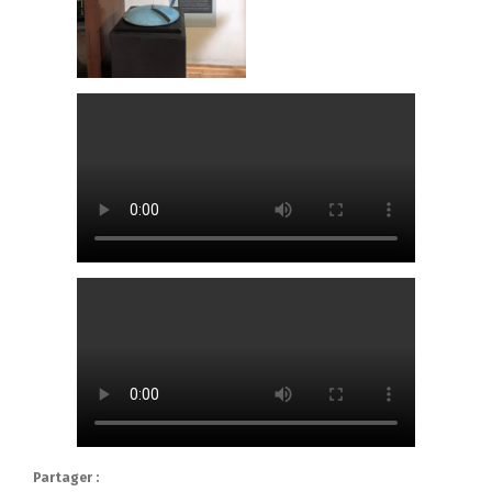
Partager :