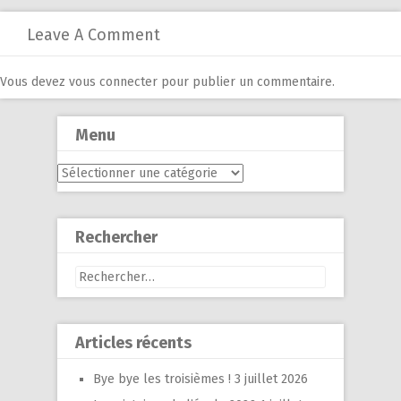
Leave A Comment
Vous devez
vous connecter
pour publier un commentaire.
Menu
Menu
Rechercher
Rechercher :
Articles récents
Bye bye les troisièmes !
3 juillet 2026