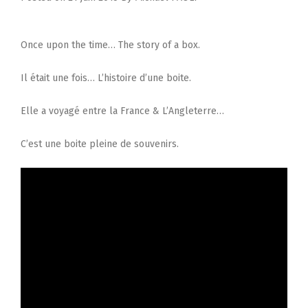
Once upon the time… The story of a box.
Il était une fois… L’histoire d’une boite.
Elle a voyagé entre la France & L’Angleterre…
C’est une boite pleine de souvenirs.