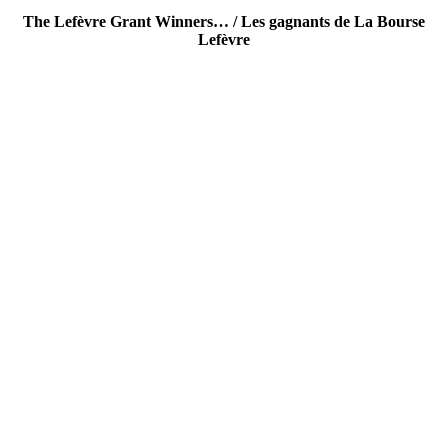
The Lefèvre Grant Winners… / Les gagnants de La Bourse
Lefèvre