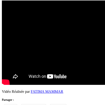
Vidéo Réalisée par
FATIMA MAMMAR
Partager :