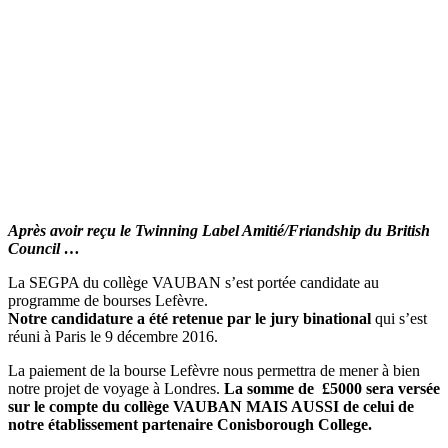
Après avoir reçu le Twinning Label Amitié/Friandship du British
Council …
La SEGPA du collège VAUBAN s’est portée candidate au
programme de bourses Lefèvre.
Notre candidature a été retenue par le jury binational
qui s’est
réuni à Paris le 9 décembre 2016.
La paiement de la bourse Lefèvre nous permettra de mener à bien
notre projet de voyage à Londres.
La somme de £5000 sera versée
sur le compte du collège VAUBAN MAIS AUSSI de celui de
notre établissement partenaire Conisborough College.