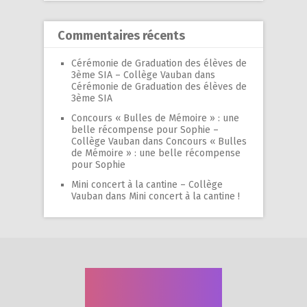
Commentaires récents
Cérémonie de Graduation des élèves de
3ème SIA – Collège Vauban
dans
Cérémonie de Graduation des élèves de
3ème SIA
Concours « Bulles de Mémoire » : une
belle récompense pour Sophie –
Collège Vauban
dans
Concours « Bulles
de Mémoire » : une belle récompense
pour Sophie
Mini concert à la cantine – Collège
Vauban
dans
Mini concert à la cantine !