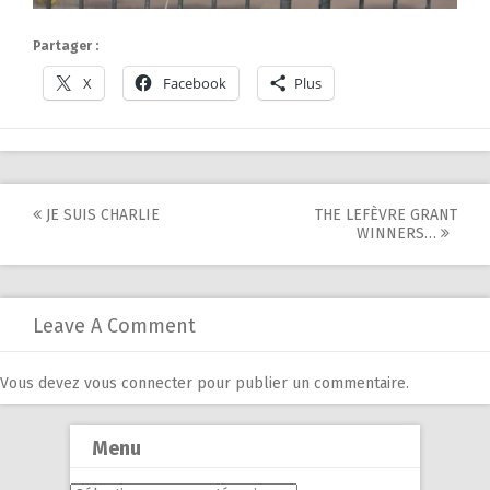
Partager :
X
Facebook
Plus
Post
JE SUIS CHARLIE
THE LEFÈVRE GRANT
WINNERS…
navigation
Leave A Comment
Vous devez
vous connecter
pour publier un commentaire.
Menu