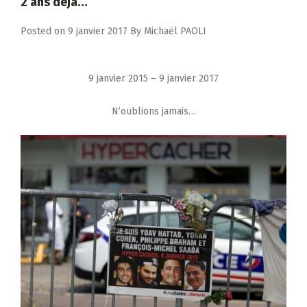
2 ans déjà…
Posted on
9 janvier 2017
By
Michaël PAOLI
9 janvier 2015 – 9 janvier 2017
N’oublions jamais…