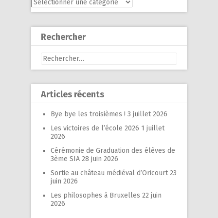
Menu
Rechercher
Rechercher :
Articles récents
Bye bye les troisièmes !
3 juillet 2026
Les victoires de l’école 2026
1 juillet
2026
Cérémonie de Graduation des élèves de
3ème SIA
28 juin 2026
Sortie au château médiéval d’Oricourt
23
juin 2026
Les philosophes à Bruxelles
22 juin
2026