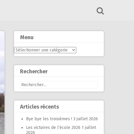
Menu
Menu
Rechercher
Rechercher :
Articles récents
Bye bye les troisièmes !
3 juillet 2026
Les victoires de l’école 2026
1 juillet
2026