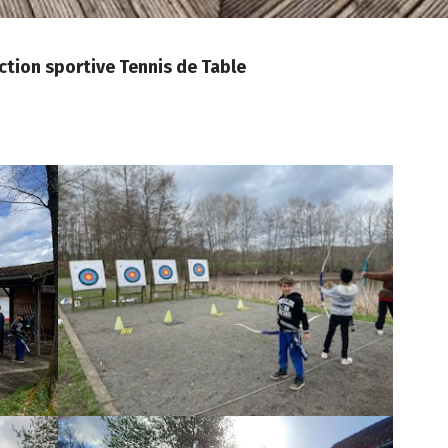
ction sportive Tennis de Table