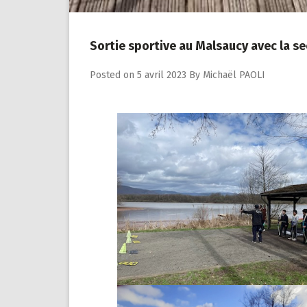
Sortie sportive au Malsaucy avec la se
Posted on
5 avril 2023
By
Michaël PAOLI