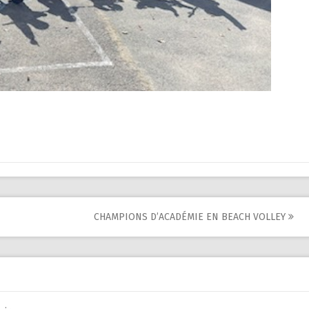
CHAMPIONS D’ACADÉMIE EN BEACH VOLLEY