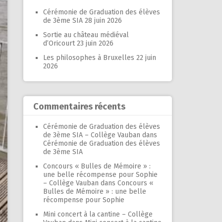
Cérémonie de Graduation des élèves
de 3ème SIA
28 juin 2026
Sortie au château médiéval
d’Oricourt
23 juin 2026
Les philosophes à Bruxelles
22 juin
2026
Commentaires récents
Cérémonie de Graduation des élèves
de 3ème SIA – Collège Vauban
dans
Cérémonie de Graduation des élèves
de 3ème SIA
Concours « Bulles de Mémoire » :
une belle récompense pour Sophie
– Collège Vauban
dans
Concours «
Bulles de Mémoire » : une belle
récompense pour Sophie
Mini concert à la cantine – Collège