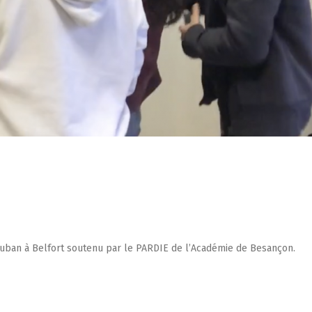
auban à Belfort soutenu par le PARDIE de l’Académie de Besançon.