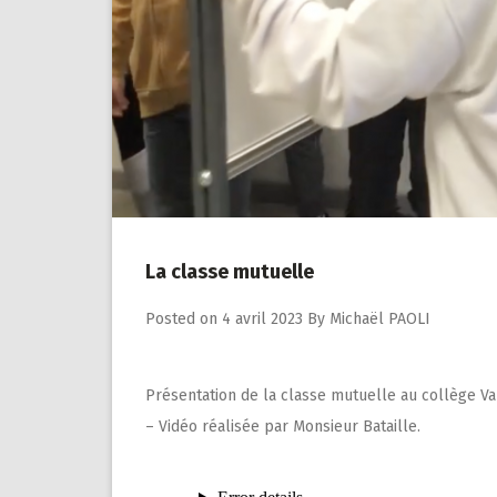
La classe mutuelle
Posted on
4 avril 2023
By
Michaël PAOLI
Présentation de la classe mutuelle au collège V
– Vidéo réalisée par Monsieur Bataille.