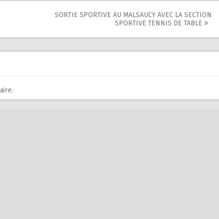
SORTIE SPORTIVE AU MALSAUCY AVEC LA SECTION
SPORTIVE TENNIS DE TABLE
ire.