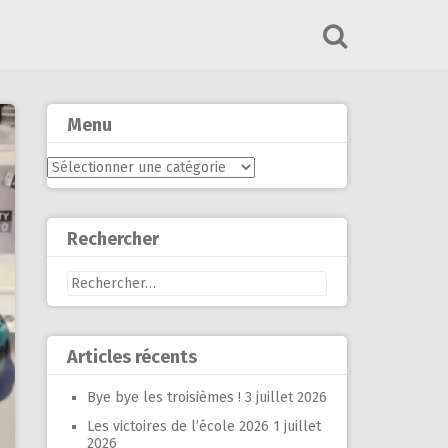
Menu
Menu
Rechercher
Rechercher :
Articles récents
Bye bye les troisièmes !
3 juillet 2026
Les victoires de l’école 2026
1 juillet
2026