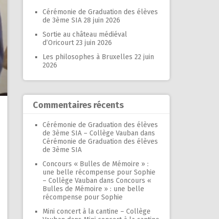
Cérémonie de Graduation des élèves
de 3ème SIA
28 juin 2026
Sortie au château médiéval
d’Oricourt
23 juin 2026
Les philosophes à Bruxelles
22 juin
2026
Commentaires récents
Cérémonie de Graduation des élèves
de 3ème SIA – Collège Vauban
dans
Cérémonie de Graduation des élèves
de 3ème SIA
Concours « Bulles de Mémoire » :
une belle récompense pour Sophie
– Collège Vauban
dans
Concours «
Bulles de Mémoire » : une belle
récompense pour Sophie
Mini concert à la cantine – Collège