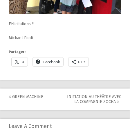
Félicitations !!
Michaël Paoli
Partager :
X
Facebook
Plus
Post
GREEN MACHINE
INITIATION AU THÉÂTRE AVEC
LA COMPAGNIE ZOCHA
navigation
Leave A Comment