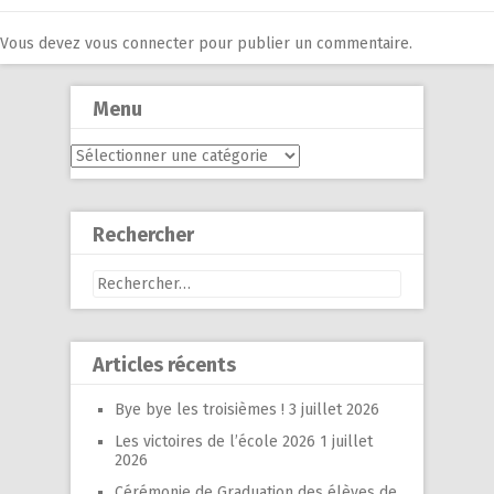
Vous devez
vous connecter
pour publier un commentaire.
Menu
Menu
Rechercher
Rechercher :
Articles récents
Bye bye les troisièmes !
3 juillet 2026
Les victoires de l’école 2026
1 juillet
2026
Cérémonie de Graduation des élèves de