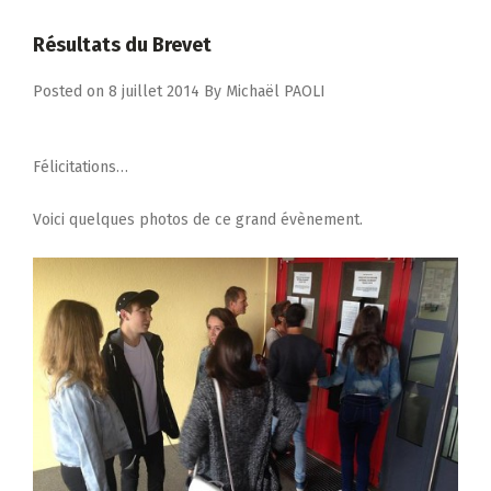
Résultats du Brevet
Posted on
8 juillet 2014
By
Michaël PAOLI
Félicitations…
Voici quelques photos de ce grand évènement.