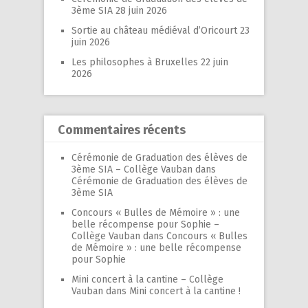
3ème SIA
28 juin 2026
Sortie au château médiéval d’Oricourt
23
juin 2026
Les philosophes à Bruxelles
22 juin
2026
Commentaires récents
Cérémonie de Graduation des élèves de
3ème SIA – Collège Vauban
dans
Cérémonie de Graduation des élèves de
3ème SIA
Concours « Bulles de Mémoire » : une
belle récompense pour Sophie –
Collège Vauban
dans
Concours « Bulles
de Mémoire » : une belle récompense
pour Sophie
Mini concert à la cantine – Collège
Vauban
dans
Mini concert à la cantine !