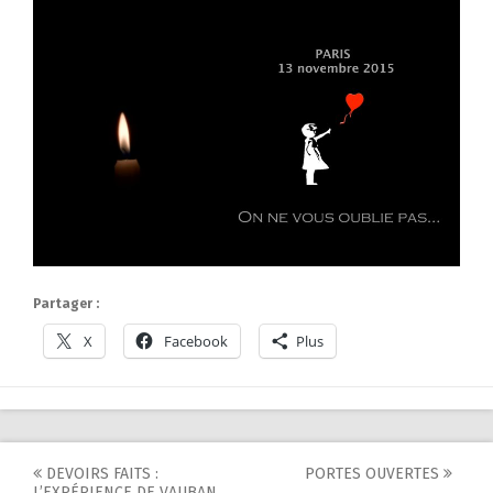
Partager :
X
Facebook
Plus
Post
DEVOIRS FAITS :
PORTES OUVERTES
L’EXPÉRIENCE DE VAUBAN