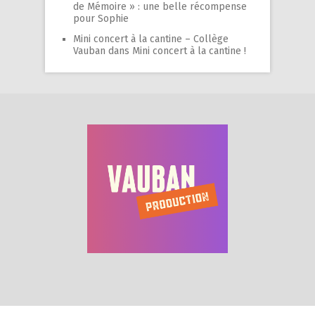
de Mémoire » : une belle récompense
pour Sophie
Mini concert à la cantine – Collège
Vauban
dans
Mini concert à la cantine !