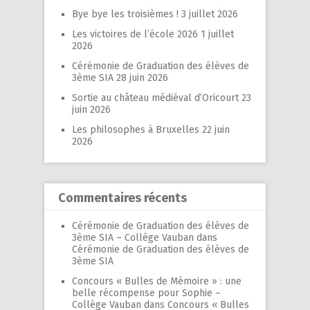
Bye bye les troisièmes !
3 juillet 2026
Les victoires de l’école 2026
1 juillet
2026
Cérémonie de Graduation des élèves de
3ème SIA
28 juin 2026
Sortie au château médiéval d’Oricourt
23
juin 2026
Les philosophes à Bruxelles
22 juin
2026
Commentaires récents
Cérémonie de Graduation des élèves de
3ème SIA – Collège Vauban
dans
Cérémonie de Graduation des élèves de
3ème SIA
Concours « Bulles de Mémoire » : une
belle récompense pour Sophie –
Collège Vauban
dans
Concours « Bulles