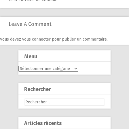
navigation
Leave A Comment
Vous devez
vous connecter
pour publier un commentaire.
Menu
Menu
Rechercher
Rechercher :
Articles récents