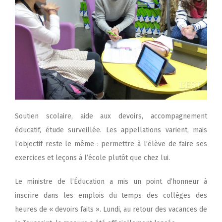
Soutien scolaire, aide aux devoirs, accompagnement
éducatif, étude surveillée. Les appellations varient, mais
l’objectif reste le même : permettre à l’élève de faire ses
exercices et leçons à l’école plutôt que chez lui.
Le ministre de l’Éducation a mis un point d’honneur à
inscrire dans les emplois du temps des collèges des
heures de « devoirs faits ». Lundi, au retour des vacances de