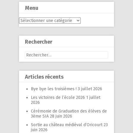
Menu
Menu
Rechercher
Rechercher :
Articles récents
Bye bye les troisièmes !
3 juillet 2026
Les victoires de l’école 2026
1 juillet
2026
Cérémonie de Graduation des élèves de
3ème SIA
28 juin 2026
Sortie au château médiéval d’Oricourt
23
juin 2026