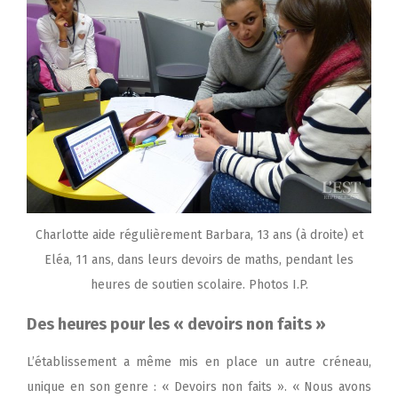
Charlotte aide régulièrement Barbara, 13 ans (à droite) et
Eléa, 11 ans, dans leurs devoirs de maths, pendant les
heures de soutien scolaire. Photos I.P.
Des heures pour les « devoirs non faits »
L’établissement a même mis en place un autre créneau,
unique en son genre : « Devoirs non faits ». « Nous avons