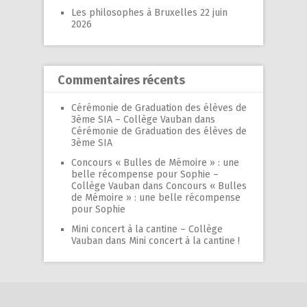
Les philosophes à Bruxelles
22 juin
2026
Commentaires récents
Cérémonie de Graduation des élèves de
3ème SIA – Collège Vauban
dans
Cérémonie de Graduation des élèves de
3ème SIA
Concours « Bulles de Mémoire » : une
belle récompense pour Sophie –
Collège Vauban
dans
Concours « Bulles
de Mémoire » : une belle récompense
pour Sophie
Mini concert à la cantine – Collège
Vauban
dans
Mini concert à la cantine !