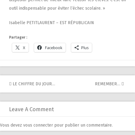
outil indispensable pour éviter l’échec scolaire. »
Isabelle PETITLAURENT – EST RÉPUBLICAIN
Partager :
X
Facebook
Plus
Post
LE CHIFFRE DU JOUR…
REMEMBER…
navigation
Leave A Comment
Vous devez
vous connecter
pour publier un commentaire.