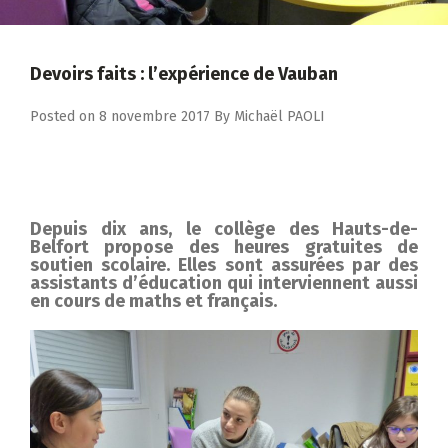
Devoirs faits : l’expérience de Vauban
Posted on
8 novembre 2017
By
Michaël PAOLI
Depuis dix ans, le collège des Hauts-de-
Belfort propose des heures gratuites de
soutien scolaire. Elles sont assurées par des
assistants d’éducation qui interviennent aussi
en cours de maths et français.