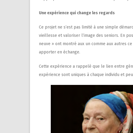
Une expérience qui change les regards
Ce projet ne s’est pas limité à une simple démarc
vieillesse et valoriser l’image des seniors. En p
neuve » ont montré aux un comme aux autres ce qu
apporter en échange.
Cette expérience a rappelé que le lien entre gén
expérience sont uniques à chaque individu et peu