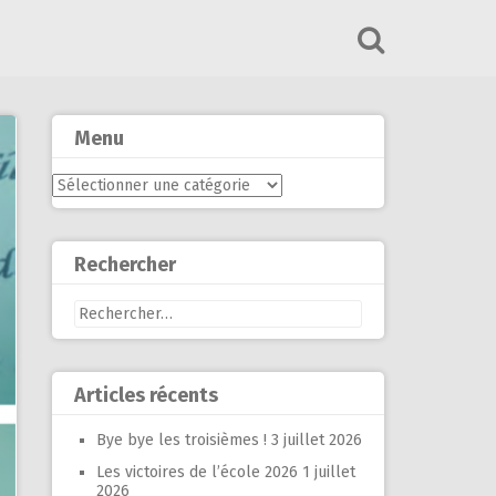
Menu
Menu
Rechercher
Rechercher :
Articles récents
Bye bye les troisièmes !
3 juillet 2026
Les victoires de l’école 2026
1 juillet
2026