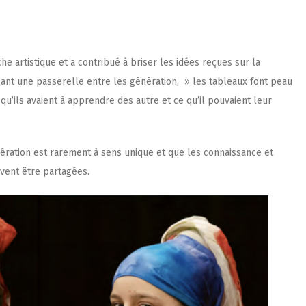
he artistique et a contribué à briser les idées reçues sur la
osant une passerelle entre les génération, » les tableaux font peau
’ils avaient à apprendre des autre et ce qu’il pouvaient leur
ération est rarement à sens unique et que les connaissance et
vent être partagées.