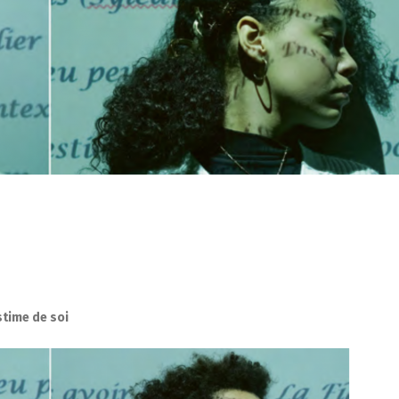
stime de soi