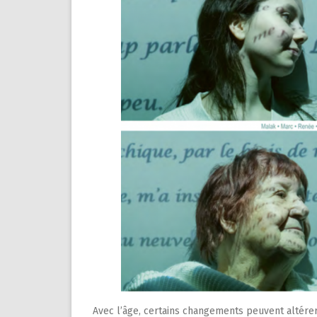
Avec l’âge, certains changements peuvent altérer