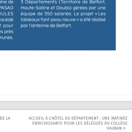
DE LA
ACCUEIL À L’HÔTEL DU DÉPARTEMENT : UNE MATINÉE
ENRICHISSANTE POUR LES DÉLÉGUÉS DU COLLÈGE
VAUBAN