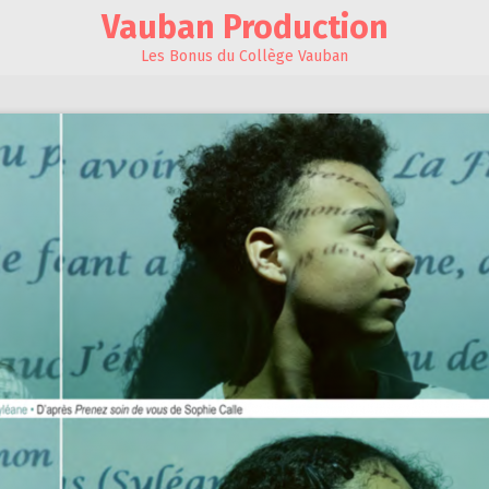
Vauban Production
Les Bonus du Collège Vauban