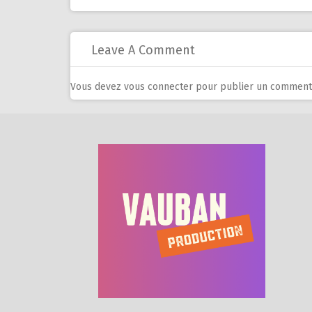
Leave A Comment
Vous devez
vous connecter
pour publier un commenta