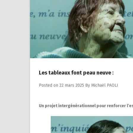
Les tableaux font peau neuve :
Posted on
22 mars 2025
By
Michaël PAOLI
Un projet intergénérationnel pour renforcer l’e