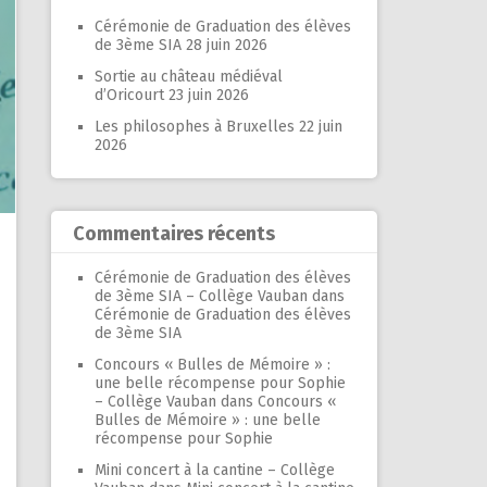
Cérémonie de Graduation des élèves
de 3ème SIA
28 juin 2026
Sortie au château médiéval
d’Oricourt
23 juin 2026
Les philosophes à Bruxelles
22 juin
2026
Commentaires récents
Cérémonie de Graduation des élèves
de 3ème SIA – Collège Vauban
dans
Cérémonie de Graduation des élèves
de 3ème SIA
Concours « Bulles de Mémoire » :
une belle récompense pour Sophie
– Collège Vauban
dans
Concours «
Bulles de Mémoire » : une belle
récompense pour Sophie
Mini concert à la cantine – Collège