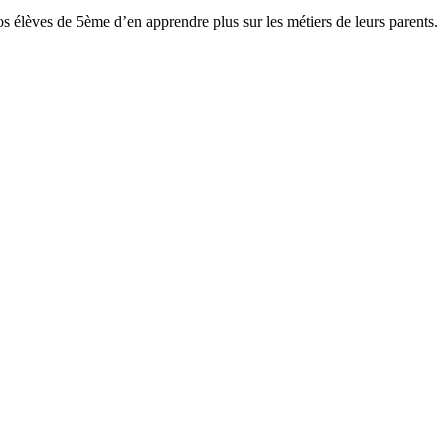
s élèves de 5ème d’en apprendre plus sur les métiers de leurs parents.