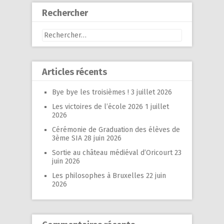
Rechercher
Rechercher :
Articles récents
Bye bye les troisièmes !
3 juillet 2026
Les victoires de l’école 2026
1 juillet
2026
Cérémonie de Graduation des élèves de
3ème SIA
28 juin 2026
Sortie au château médiéval d’Oricourt
23
juin 2026
Les philosophes à Bruxelles
22 juin
2026