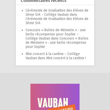
Commentaires récents
Cérémonie de Graduation des élèves de
3ème SIA – Collège Vauban
dans
Cérémonie de Graduation des élèves de
3ème SIA
Concours « Bulles de Mémoire » : une
belle récompense pour Sophie –
Collège Vauban
dans
Concours « Bulles
de Mémoire » : une belle récompense
pour Sophie
Mini concert à la cantine – Collège
Vauban
dans
Mini concert à la cantine !