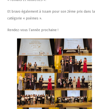
Et bravo également à Issam pour son 2ème prix dans la
catégorie « poèmes ».
Rendez-vous l’année prochaine !