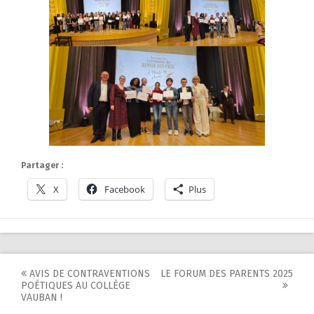
Partager :
X
Facebook
Plus
Post
AVIS DE CONTRAVENTIONS
LE FORUM DES PARENTS 2025
POÉTIQUES AU COLLÈGE
navigation
VAUBAN !