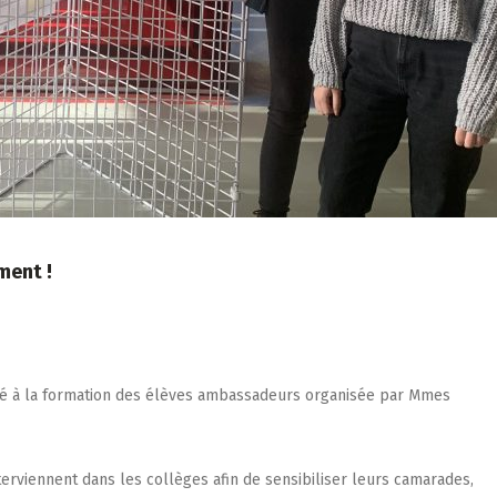
ment !
cipé à la formation des élèves ambassadeurs organisée par Mmes
erviennent dans les collèges afin de sensibiliser leurs camarades,