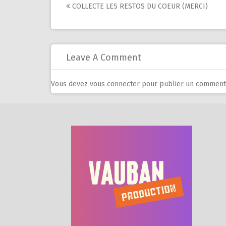
Post
COLLECTE LES RESTOS DU COEUR (MERCI)
navigation
Leave A Comment
Vous devez
vous connecter
pour publier un commenta