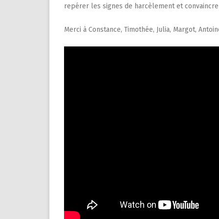
repérer les signes de harcèlement et convaincre 
Merci à Constance, Timothée, Julia, Margot, Antoi