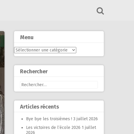
Menu
Menu
Rechercher
Rechercher :
Articles récents
Bye bye les troisièmes !
3 juillet 2026
Les victoires de l’école 2026
1 juillet
2026