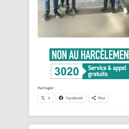
Partager :
X
Facebook
Plus