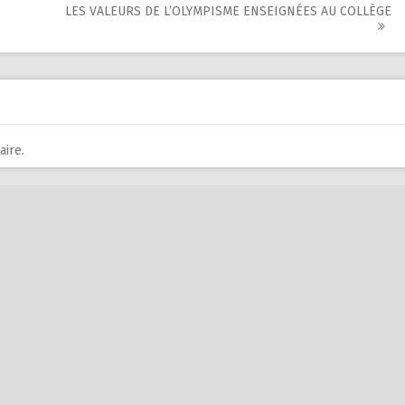
LES VALEURS DE L’OLYMPISME ENSEIGNÉES AU COLLÈGE
ire.