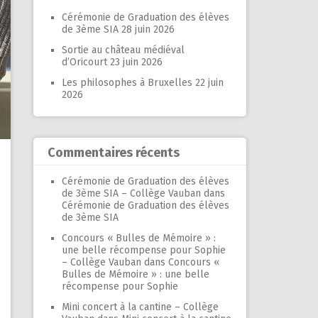
Cérémonie de Graduation des élèves
de 3ème SIA
28 juin 2026
Sortie au château médiéval
d’Oricourt
23 juin 2026
Les philosophes à Bruxelles
22 juin
2026
Commentaires récents
Cérémonie de Graduation des élèves
de 3ème SIA – Collège Vauban
dans
Cérémonie de Graduation des élèves
de 3ème SIA
Concours « Bulles de Mémoire » :
une belle récompense pour Sophie
– Collège Vauban
dans
Concours «
Bulles de Mémoire » : une belle
récompense pour Sophie
Mini concert à la cantine – Collège