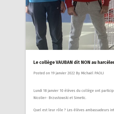
Le collège VAUBAN dit NON au harcèle
Posted on
19 janvier 2022
By
Michaël PAOLI
Lundi 18 janvier 10 élèves du collège ont parti
Nicolier- Brzustowski et Simetic.
Quel est leur rôle ? Les élèves ambassadeurs int