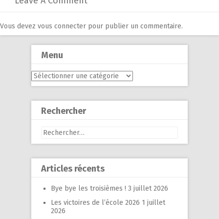
Leave A Comment
Vous devez
vous connecter
pour publier un commentaire.
Menu
Menu
Rechercher
Rechercher :
Articles récents
Bye bye les troisièmes !
3 juillet 2026
Les victoires de l’école 2026
1 juillet
2026