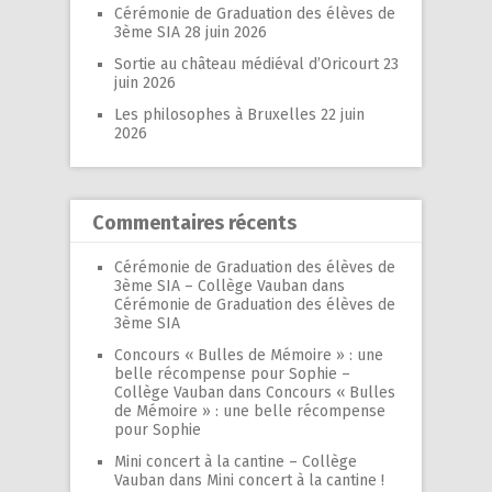
Cérémonie de Graduation des élèves de
3ème SIA
28 juin 2026
Sortie au château médiéval d’Oricourt
23
juin 2026
Les philosophes à Bruxelles
22 juin
2026
Commentaires récents
Cérémonie de Graduation des élèves de
3ème SIA – Collège Vauban
dans
Cérémonie de Graduation des élèves de
3ème SIA
Concours « Bulles de Mémoire » : une
belle récompense pour Sophie –
Collège Vauban
dans
Concours « Bulles
de Mémoire » : une belle récompense
pour Sophie
Mini concert à la cantine – Collège
Vauban
dans
Mini concert à la cantine !