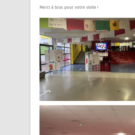
Merci à tous pour votre visite !