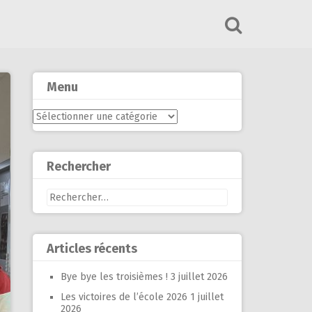
Menu
Menu
Rechercher
Rechercher :
Articles récents
Bye bye les troisièmes !
3 juillet 2026
Les victoires de l’école 2026
1 juillet
2026