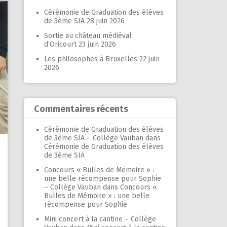
Cérémonie de Graduation des élèves
de 3ème SIA
28 juin 2026
Sortie au château médiéval
d’Oricourt
23 juin 2026
Les philosophes à Bruxelles
22 juin
2026
Commentaires récents
Cérémonie de Graduation des élèves
de 3ème SIA – Collège Vauban
dans
Cérémonie de Graduation des élèves
de 3ème SIA
Concours « Bulles de Mémoire » :
une belle récompense pour Sophie
– Collège Vauban
dans
Concours «
Bulles de Mémoire » : une belle
récompense pour Sophie
Mini concert à la cantine – Collège