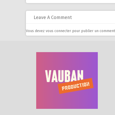
navigation
Leave A Comment
Vous devez
vous connecter
pour publier un commenta