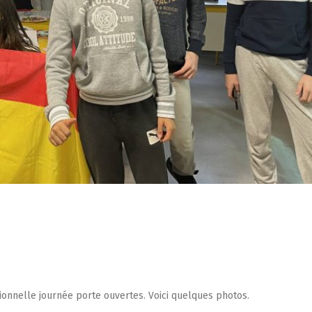
itionnelle journée porte ouvertes. Voici quelques photos.