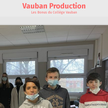
Vauban Production
Les Bonus du Collège Vauban