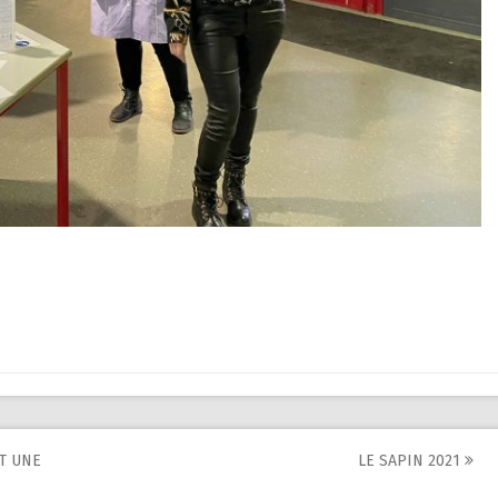
T UNE
LE SAPIN 2021