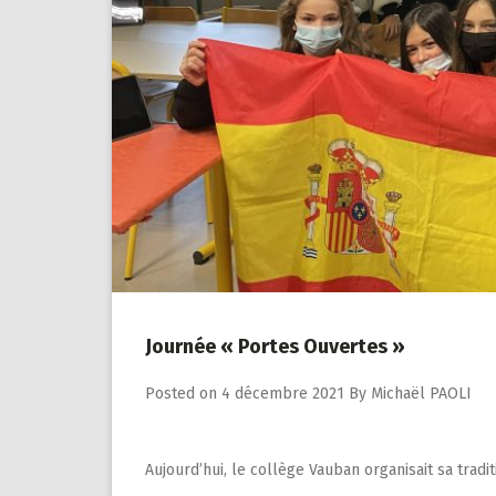
Journée « Portes Ouvertes »
Posted on
4 décembre 2021
By
Michaël PAOLI
Aujourd’hui, le collège Vauban organisait sa trad