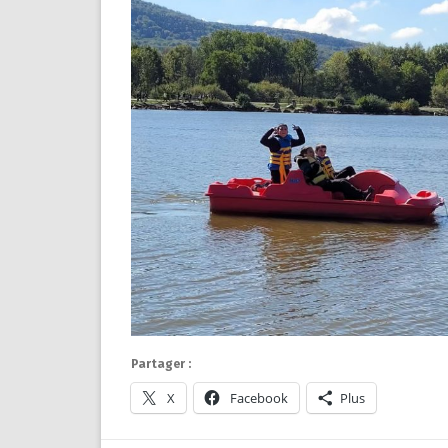
Partager :
X
Facebook
Plus