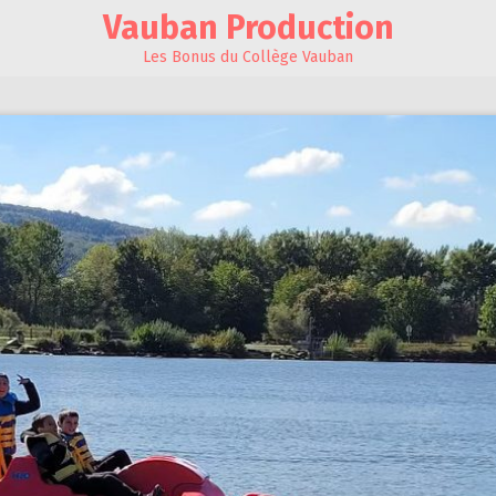
Vauban Production
Les Bonus du Collège Vauban