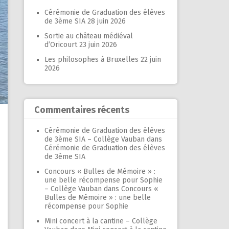
Cérémonie de Graduation des élèves
de 3ème SIA
28 juin 2026
Sortie au château médiéval
d’Oricourt
23 juin 2026
Les philosophes à Bruxelles
22 juin
2026
Commentaires récents
Cérémonie de Graduation des élèves
de 3ème SIA – Collège Vauban
dans
Cérémonie de Graduation des élèves
de 3ème SIA
Concours « Bulles de Mémoire » :
une belle récompense pour Sophie
– Collège Vauban
dans
Concours «
Bulles de Mémoire » : une belle
récompense pour Sophie
Mini concert à la cantine – Collège