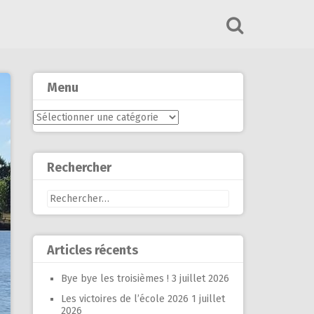
Menu
Menu
Rechercher
Rechercher :
Articles récents
Bye bye les troisièmes !
3 juillet 2026
Les victoires de l’école 2026
1 juillet
2026