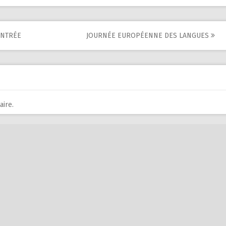
ENTRÉE
JOURNÉE EUROPÉENNE DES LANGUES
ire.