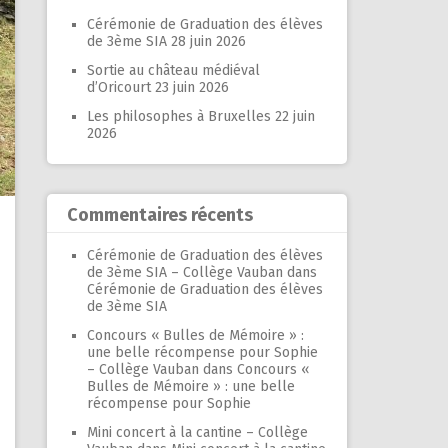
Cérémonie de Graduation des élèves
de 3ème SIA
28 juin 2026
Sortie au château médiéval
d’Oricourt
23 juin 2026
Les philosophes à Bruxelles
22 juin
2026
Commentaires récents
Cérémonie de Graduation des élèves
de 3ème SIA – Collège Vauban
dans
Cérémonie de Graduation des élèves
de 3ème SIA
Concours « Bulles de Mémoire » :
une belle récompense pour Sophie
– Collège Vauban
dans
Concours «
Bulles de Mémoire » : une belle
récompense pour Sophie
Mini concert à la cantine – Collège