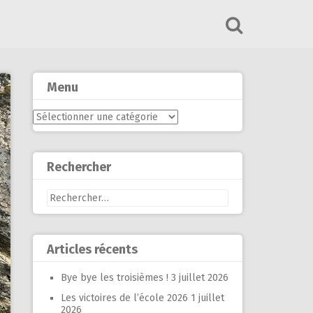
Menu
Menu
Rechercher
Rechercher :
Articles récents
Bye bye les troisièmes !
3 juillet 2026
Les victoires de l’école 2026
1 juillet
2026