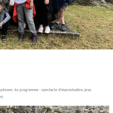
ophones. Au programme : spectacle d’improvisation, jeux,
rt.