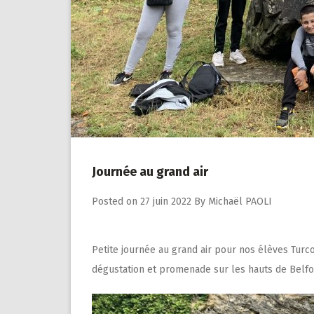
Journée au grand air
Posted on
27 juin 2022
By
Michaël PAOLI
Petite journée au grand air pour nos élèves Turc
dégustation et promenade sur les hauts de Belfo