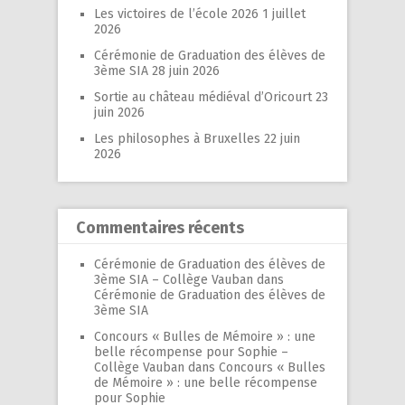
Les victoires de l’école 2026
1 juillet
2026
Cérémonie de Graduation des élèves de
3ème SIA
28 juin 2026
Sortie au château médiéval d’Oricourt
23
juin 2026
Les philosophes à Bruxelles
22 juin
2026
Commentaires récents
Cérémonie de Graduation des élèves de
3ème SIA – Collège Vauban
dans
Cérémonie de Graduation des élèves de
3ème SIA
Concours « Bulles de Mémoire » : une
belle récompense pour Sophie –
Collège Vauban
dans
Concours « Bulles
de Mémoire » : une belle récompense
pour Sophie