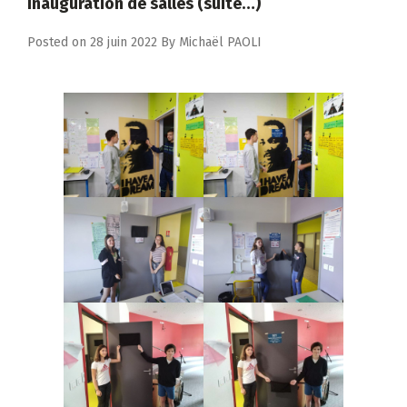
Inauguration de salles (suite…)
Posted on
28 juin 2022
By
Michaël PAOLI