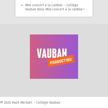
Mini concert à la cantine – Collège
Vauban
dans
Mini concert à la cantine !
© 2025 Paoli Michaël. - Collège Vauban