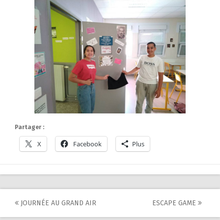
Partager :
X
Facebook
Plus
Post
JOURNÉE AU GRAND AIR
ESCAPE GAME