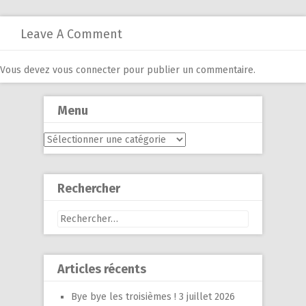
navigation
Leave A Comment
Vous devez
vous connecter
pour publier un commentaire.
Menu
Menu
Rechercher
Rechercher :
Articles récents
Bye bye les troisièmes !
3 juillet 2026