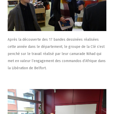
Après la découverte des 17 bandes dessinées réalisées
cette année dans le département, le groupe de la Clé s’est
penché sur le travail réalisé par leur camarade Nihad qui
met en valeur l’engagement des commandos d’Afrique dans
la Libération de Belfort.