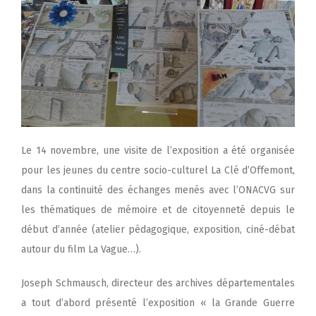
Le 14 novembre, une visite de l’exposition a été organisée
pour les jeunes du centre socio-culturel La Clé d’Offemont,
dans la continuité des échanges menés avec l’ONACVG sur
les thématiques de mémoire et de citoyenneté depuis le
début d’année (atelier pédagogique, exposition, ciné-débat
autour du film La Vague…).
Joseph Schmausch, directeur des archives départementales
a tout d’abord présenté l’exposition « la Grande Guerre