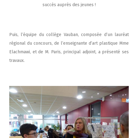
succès auprès des jeunes !
Puis, l’équipe du collège Vauban, composée d’un lauréat
régional du concours, de l’enseignante d’art plastique Mme
Elachmawi, et de M. Paris, principal adjoint, a présenté ses
travaux.