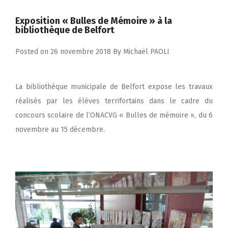
Exposition « Bulles de Mémoire » à la
bibliothèque de Belfort
Posted on
26 novembre 2018
By
Michaël PAOLI
La bibliothèque municipale de Belfort expose les travaux
réalisés par les élèves terrifortains dans le cadre du
concours scolaire de l’ONACVG « Bulles de mémoire », du 6
novembre au 15 décembre.