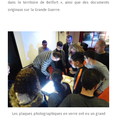
dans le territoire de Belfort », ainsi que des documents
originaux sur la Grande Guerre.
Les plaques photographiques en verre ont eu un grand