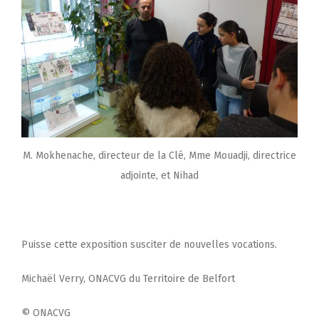
M. Mokhenache, directeur de la Clé, Mme Mouadji, directrice
adjointe, et Nihad
Puisse cette exposition susciter de nouvelles vocations.
Michaël Verry, ONACVG du Territoire de Belfort
© ONACVG