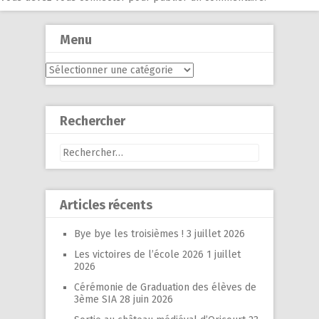
Menu
Menu
Rechercher
Rechercher :
Articles récents
Bye bye les troisièmes !
3 juillet 2026
Les victoires de l’école 2026
1 juillet
2026
Cérémonie de Graduation des élèves de
3ème SIA
28 juin 2026