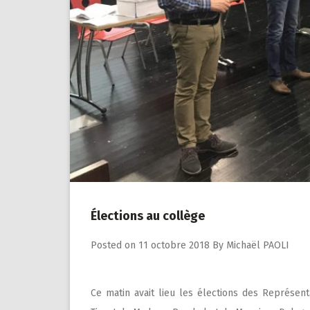
Élections au collège
Posted on
11 octobre 2018
By
Michaël PAOLI
Ce matin avait lieu les élections des Représen