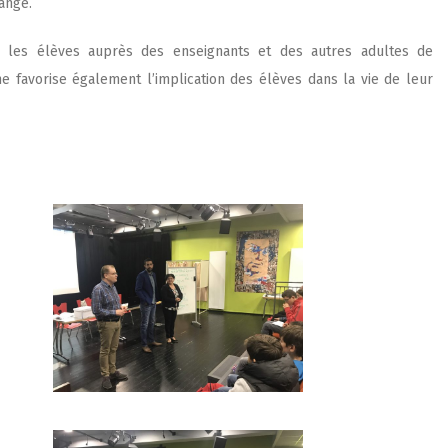
ange.
 les élèves auprès des enseignants et des autres adultes de
ne favorise également l’implication des élèves dans la vie de leur