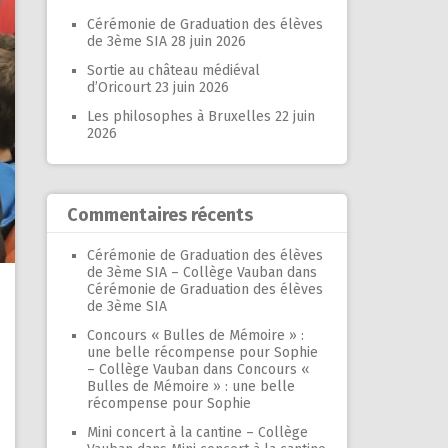
Cérémonie de Graduation des élèves
de 3ème SIA
28 juin 2026
Sortie au château médiéval
d’Oricourt
23 juin 2026
Les philosophes à Bruxelles
22 juin
2026
Commentaires récents
Cérémonie de Graduation des élèves
de 3ème SIA – Collège Vauban
dans
Cérémonie de Graduation des élèves
de 3ème SIA
Concours « Bulles de Mémoire » :
une belle récompense pour Sophie
– Collège Vauban
dans
Concours «
Bulles de Mémoire » : une belle
récompense pour Sophie
Mini concert à la cantine – Collège