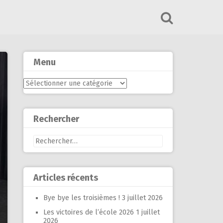
Menu
Menu
Rechercher
Rechercher :
Articles récents
Bye bye les troisièmes !
3 juillet 2026
Les victoires de l’école 2026
1 juillet
2026