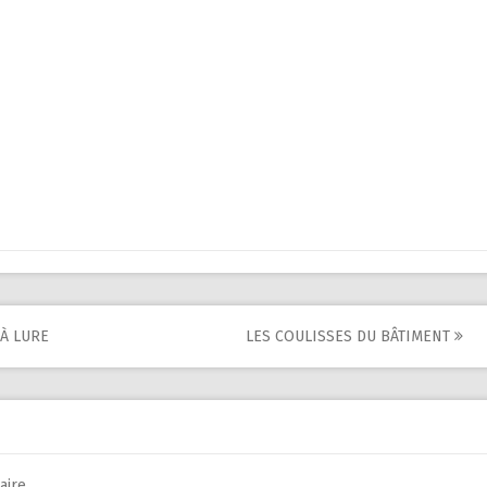
À LURE
LES COULISSES DU BÂTIMENT
ire.