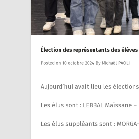
Élection des représentants des élèves
Posted on
10 octobre 2024
By
Michaël PAOLI
Aujourd’hui avait lieu les électio
Les élus sont : LEBBAL Maïssane 
Les élus suppléants sont : MORGA-