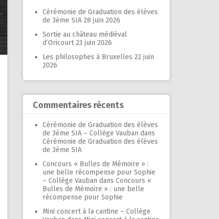
Cérémonie de Graduation des élèves
de 3ème SIA
28 juin 2026
Sortie au château médiéval
d’Oricourt
23 juin 2026
Les philosophes à Bruxelles
22 juin
2026
Commentaires récents
Cérémonie de Graduation des élèves
de 3ème SIA – Collège Vauban
dans
Cérémonie de Graduation des élèves
de 3ème SIA
Concours « Bulles de Mémoire » :
une belle récompense pour Sophie
– Collège Vauban
dans
Concours «
Bulles de Mémoire » : une belle
récompense pour Sophie
Mini concert à la cantine – Collège