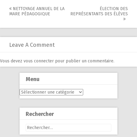
Post
NETTOYAGE ANNUEL DE LA
ÉLECTION DES
MARE PÉDAGOGIQUE
REPRÉSENTANTS DES ÉLÈVES
navigation
Leave A Comment
Vous devez
vous connecter
pour publier un commentaire.
Menu
Menu
Rechercher
Rechercher :