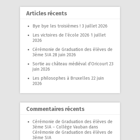
Articles récents
Bye bye les troisièmes !
3 juillet 2026
Les victoires de l’école 2026
1 juillet
2026
Cérémonie de Graduation des élèves de
3ème SIA
28 juin 2026
Sortie au château médiéval d’Oricourt
23
juin 2026
Les philosophes à Bruxelles
22 juin
2026
Commentaires récents
Cérémonie de Graduation des élèves de
3ème SIA – Collège Vauban
dans
Cérémonie de Graduation des élèves de
3ème SIA