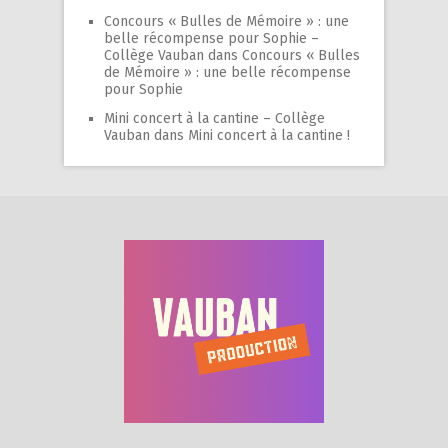
Concours « Bulles de Mémoire » : une
belle récompense pour Sophie –
Collège Vauban
dans
Concours « Bulles
de Mémoire » : une belle récompense
pour Sophie
Mini concert à la cantine – Collège
Vauban
dans
Mini concert à la cantine !