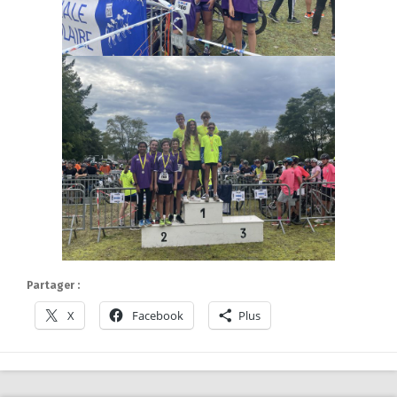
Partager :
X
Facebook
Plus