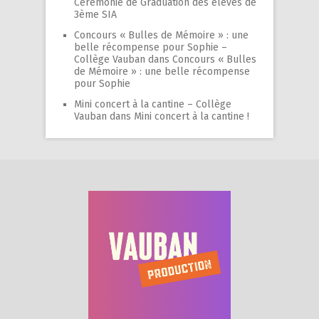
Cérémonie de Graduation des élèves de
3ème SIA
Concours « Bulles de Mémoire » : une
belle récompense pour Sophie –
Collège Vauban
dans
Concours « Bulles
de Mémoire » : une belle récompense
pour Sophie
Mini concert à la cantine – Collège
Vauban
dans
Mini concert à la cantine !