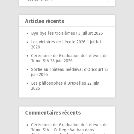
Articles récents
Bye bye les troisièmes !
3 juillet 2026
Les victoires de l’école 2026
1 juillet
2026
Cérémonie de Graduation des élèves de
3ème SIA
28 juin 2026
Sortie au château médiéval d’Oricourt
23
juin 2026
Les philosophes à Bruxelles
22 juin
2026
Commentaires récents
Cérémonie de Graduation des élèves de
3ème SIA – Collège Vauban
dans