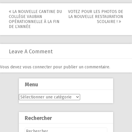
Post
LA NOUVELLE CANTINE DU
VOTEZ POUR LES PHOTOS DE
COLLÈGE VAUBAN
LA NOUVELLE RESTAURATION
navigation
OPÉRATIONNELLE À LA FIN
SCOLAIRE !
DE L’ANNÉE
Leave A Comment
Vous devez
vous connecter
pour publier un commentaire.
Menu
Menu
Rechercher
Rechercher :