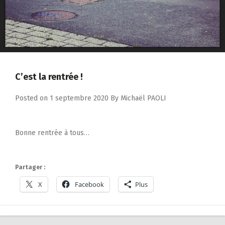
C’est la rentrée !
Posted on
1 septembre 2020
By
Michaël PAOLI
Bonne rentrée à tous…
Partager :
X
Facebook
Plus