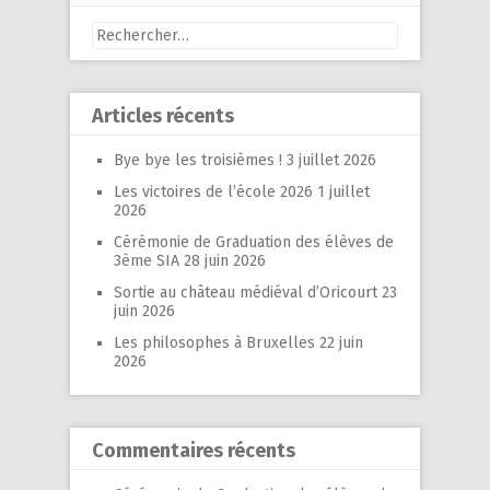
Rechercher :
Articles récents
Bye bye les troisièmes !
3 juillet 2026
Les victoires de l’école 2026
1 juillet
2026
Cérémonie de Graduation des élèves de
3ème SIA
28 juin 2026
Sortie au château médiéval d’Oricourt
23
juin 2026
Les philosophes à Bruxelles
22 juin
2026
Commentaires récents