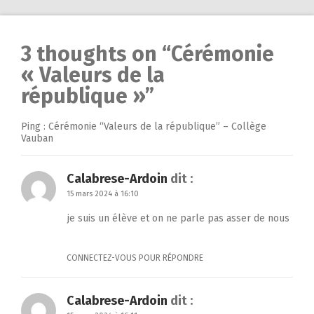
3 thoughts on “
Cérémonie
« Valeurs de la
république »
”
Ping :
Cérémonie “Valeurs de la république” – Collège
Vauban
Calabrese-Ardoin
dit :
15 mars 2024 à 16:10
je suis un élève et on ne parle pas asser de nous
CONNECTEZ-VOUS POUR RÉPONDRE
Calabrese-Ardoin
dit :