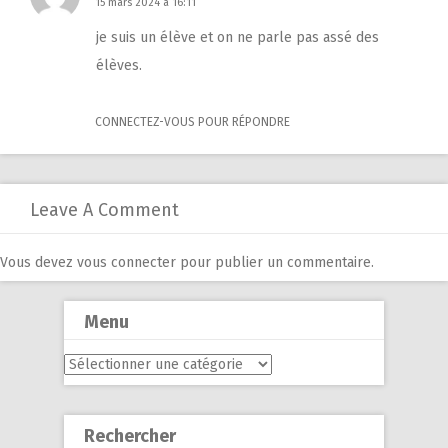
15 mars 2024 à 16:11
je suis un élève et on ne parle pas assé des
élèves.
CONNECTEZ-VOUS POUR RÉPONDRE
Leave A Comment
Vous devez
vous connecter
pour publier un commentaire.
Menu
Menu
Rechercher