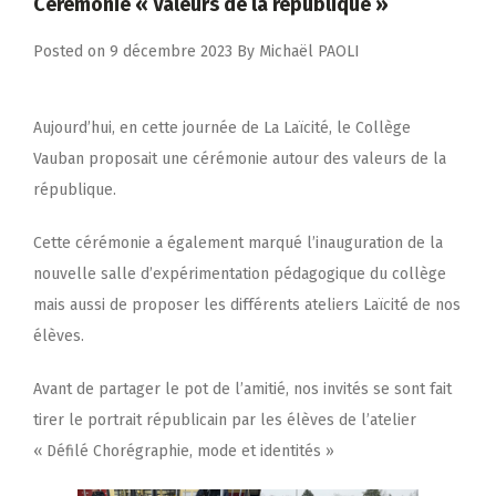
Cérémonie « Valeurs de la république »
Posted on
9 décembre 2023
By
Michaël PAOLI
Aujourd’hui, en cette journée de La Laïcité, le Collège
Vauban proposait une cérémonie autour des valeurs de la
république.
Cette cérémonie a également marqué l’inauguration de la
nouvelle salle d’expérimentation pédagogique du collège
mais aussi de proposer les différents ateliers Laïcité de nos
élèves.
Avant de partager le pot de l’amitié, nos invités se sont fait
tirer le portrait républicain par les élèves de l’atelier
« Défilé Chorégraphie, mode et identités »