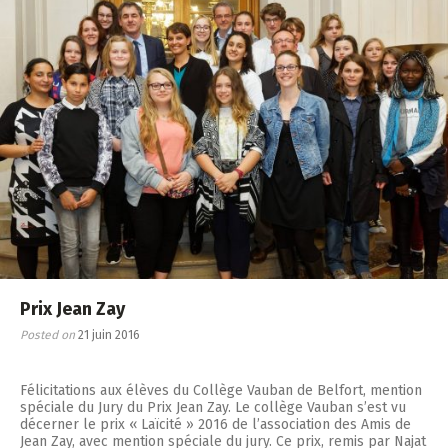
Prix Jean Zay
Posted on
21 juin 2016
Félicitations aux élèves du Collège Vauban de Belfort, mention
spéciale du Jury du Prix Jean Zay. Le collège Vauban s’est vu
décerner le prix « Laïcité » 2016 de l’association des Amis de
Jean Zay, avec mention spéciale du jury. Ce prix, remis par Najat