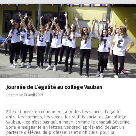
Journée de L’égalité au collège Vauban
Posted on
13 avril 2015
Elle est mise, en ce moment, à toutes les sauces, l’égalité,
entre les hommes, les sexes, les statuts sociaux… Au collège
Vauban, « ce n’est pas qu’un mot », comme le chantait Séverine
Soria, enseignante en lettres, vendredi après-midi devant un
parterre d’élèves, de professeurs et d’officiels, pour la