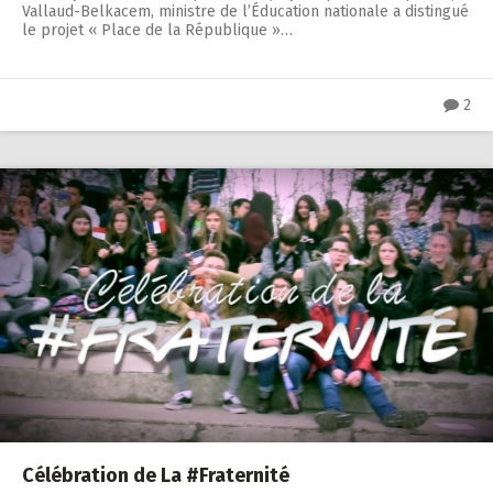
Vallaud-Belkacem, ministre de l’Éducation nationale a distingué
le projet « Place de la République »…
2
Célébration de La #Fraternité