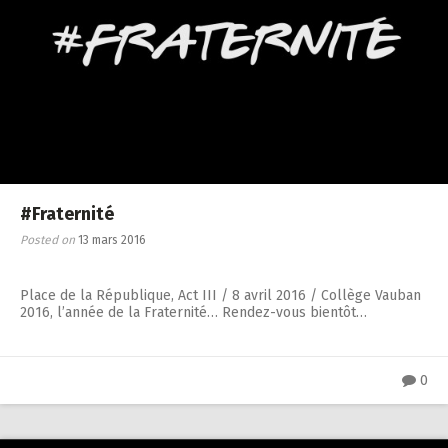
#Fraternité
Posted on
13 mars 2016
Place de la République, Act III / 8 avril 2016 / Collège Vauban
2016, l’année de la Fraternité… Rendez-vous bientôt…
0