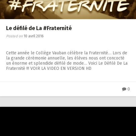
Le défilé de La #Fraternité
Posted on
10 avril 2016
Cette année le Collège Vauban célèbre la Fraternité… Lors de
la grande cérémonie annuelle, les élèves nous ont concocté
un énorme et splendide défilé de mode… Voici Le Défilé De La
Fraternité !!! VOIR LA VIDEO EN VERSION HD
0