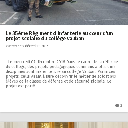
Le 35ème Régiment d’infanterie au cœur d’un
projet scolaire du collège Vauban
Posted on
9 décembre 2016
Le mercredi 07 décembre 2016 Dans le cadre de la réforme
du collège, des projets pédagogiques communs à plusieurs
disciplines sont mis en œuvre au collège Vauban. Parmi ces
projets, celui visant à faire découvrir le métier de soldat aux
élèves de la classe de défense et de sécurité globale. Ce
projet est porté…
3