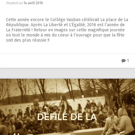
Posted on
14 avril 2016
Cette année encore le Collège Vauban célébrait La place de La
République. Après La Liberté et L’Égalité, 2016 est l’année de
La Fraternité ! Retour en images sur cette magnifique journée
où tout le monde à mis du coeur à l’ouvrage pour que la fête
soit des plus réussie !!
1