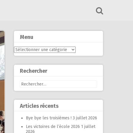
Menu
Menu
Rechercher
Rechercher :
Articles récents
Bye bye les troisièmes !
3 juillet 2026
Les victoires de l’école 2026
1 juillet
2026