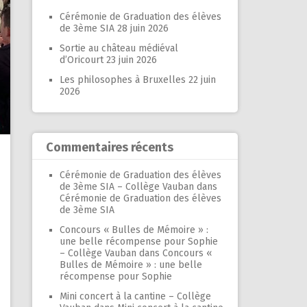
Cérémonie de Graduation des élèves
de 3ème SIA
28 juin 2026
Sortie au château médiéval
d’Oricourt
23 juin 2026
Les philosophes à Bruxelles
22 juin
2026
Commentaires récents
Cérémonie de Graduation des élèves
de 3ème SIA – Collège Vauban
dans
Cérémonie de Graduation des élèves
de 3ème SIA
Concours « Bulles de Mémoire » :
une belle récompense pour Sophie
– Collège Vauban
dans
Concours «
Bulles de Mémoire » : une belle
récompense pour Sophie
Mini concert à la cantine – Collège