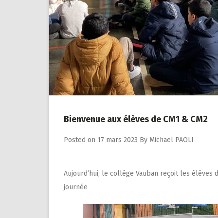
Bienvenue aux élèves de CM1 & CM2
Posted on
17 mars 2023
By
Michaël PAOLI
Aujourd’hui, le collège Vauban reçoit les élèves 
journée