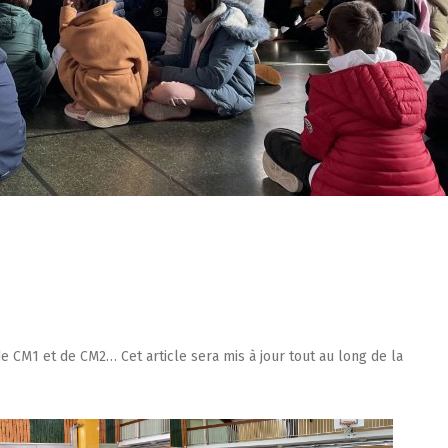
de CM1 et de CM2… Cet article sera mis à jour tout au long de la