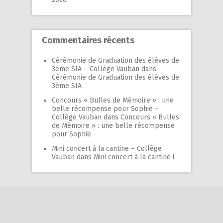
Commentaires récents
Cérémonie de Graduation des élèves de
3ème SIA – Collège Vauban
dans
Cérémonie de Graduation des élèves de
3ème SIA
Concours « Bulles de Mémoire » : une
belle récompense pour Sophie –
Collège Vauban
dans
Concours « Bulles
de Mémoire » : une belle récompense
pour Sophie
Mini concert à la cantine – Collège
Vauban
dans
Mini concert à la cantine !