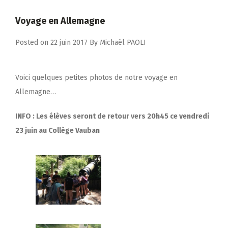
Voyage en Allemagne
Posted on
22 juin 2017
By
Michaël PAOLI
Voici quelques petites photos de notre voyage en
Allemagne…
INFO : Les élèves seront de retour vers 20h45 ce vendredi
23 juin au Collège Vauban