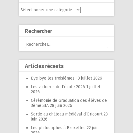
Menu
Rechercher
Rechercher :
Articles récents
Bye bye les troisièmes !
3 juillet 2026
Les victoires de l’école 2026
1 juillet
2026
Cérémonie de Graduation des élèves de
3ème SIA
28 juin 2026
Sortie au château médiéval d’Oricourt
23
juin 2026
Les philosophes à Bruxelles
22 juin
2026