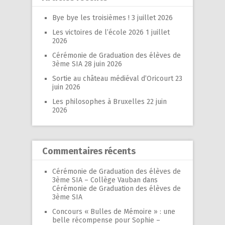
Bye bye les troisièmes !
3 juillet 2026
Les victoires de l’école 2026
1 juillet
2026
Cérémonie de Graduation des élèves de
3ème SIA
28 juin 2026
Sortie au château médiéval d’Oricourt
23
juin 2026
Les philosophes à Bruxelles
22 juin
2026
Commentaires récents
Cérémonie de Graduation des élèves de
3ème SIA – Collège Vauban
dans
Cérémonie de Graduation des élèves de
3ème SIA
Concours « Bulles de Mémoire » : une
belle récompense pour Sophie –