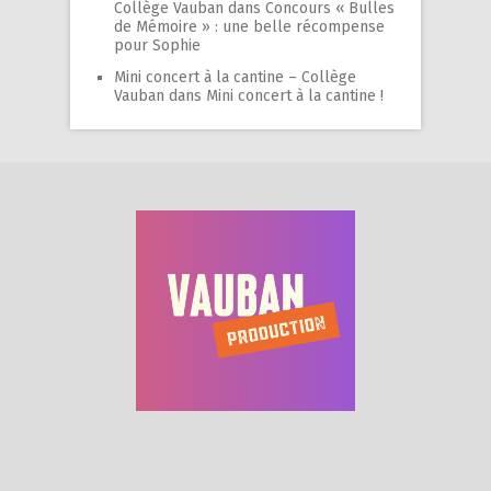
Collège Vauban
dans
Concours « Bulles
de Mémoire » : une belle récompense
pour Sophie
Mini concert à la cantine – Collège
Vauban
dans
Mini concert à la cantine !