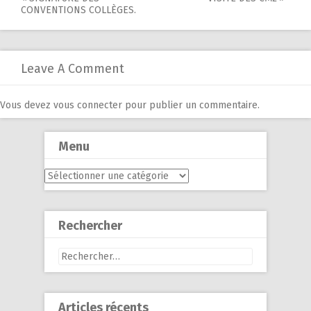
Post
CONVENTIONS COLLÈGES.
navigation
Leave A Comment
Vous devez
vous connecter
pour publier un commentaire.
Menu
Menu
Rechercher
Rechercher :
Articles récents