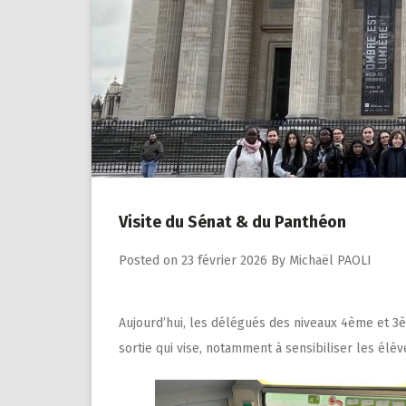
Visite du Sénat & du Panthéon
Posted on
23 février 2026
By
Michaël PAOLI
Aujourd’hui, les délégués des niveaux 4ème et 3èm
sortie qui vise, notamment à sensibiliser les él