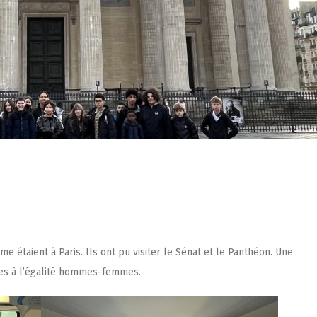
e étaient à Paris. Ils ont pu visiter le Sénat et le Panthéon. Une
èves à l’égalité hommes-femmes.