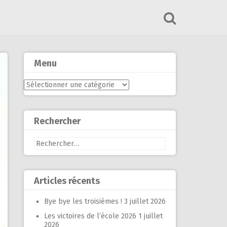
Menu
Menu
Rechercher
Rechercher :
Articles récents
Bye bye les troisièmes !
3 juillet 2026
Les victoires de l’école 2026
1 juillet
2026