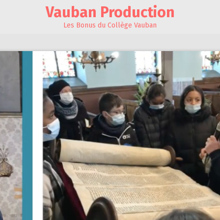
Vauban Production
Les Bonus du Collège Vauban