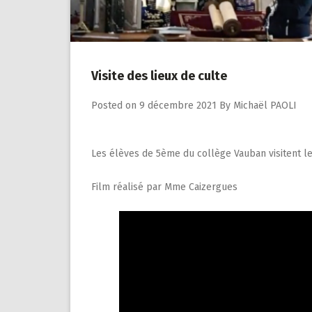
Visite des lieux de culte
Posted on
9 décembre 2021
By
Michaël PAOLI
Les élèves de 5ème du collège Vauban visitent les
Film réalisé par Mme Caizergues