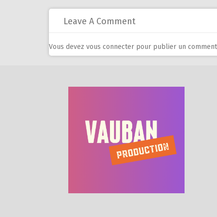
Leave A Comment
Vous devez
vous connecter
pour publier un commenta