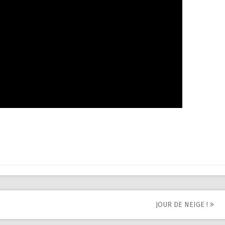
JOUR DE NEIGE !