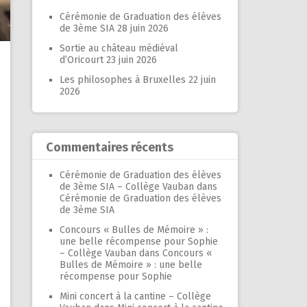
Cérémonie de Graduation des élèves
de 3ème SIA
28 juin 2026
Sortie au château médiéval
d’Oricourt
23 juin 2026
Les philosophes à Bruxelles
22 juin
2026
Commentaires récents
Cérémonie de Graduation des élèves
de 3ème SIA – Collège Vauban
dans
Cérémonie de Graduation des élèves
de 3ème SIA
Concours « Bulles de Mémoire » :
une belle récompense pour Sophie
– Collège Vauban
dans
Concours «
Bulles de Mémoire » : une belle
récompense pour Sophie
Mini concert à la cantine – Collège