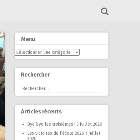
Menu
Menu
Rechercher
Rechercher :
Articles récents
Bye bye les troisièmes !
3 juillet 2026
Les victoires de l’école 2026
1 juillet
2026