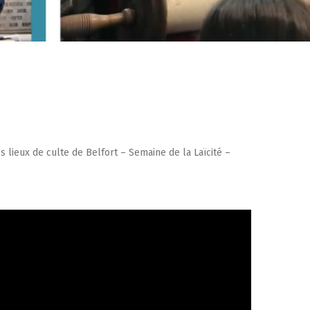
 lieux de culte de Belfort – Semaine de la Laïcité –