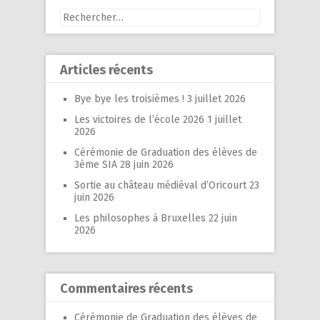
Rechercher :
Articles récents
Bye bye les troisièmes !
3 juillet 2026
Les victoires de l’école 2026
1 juillet
2026
Cérémonie de Graduation des élèves de
3ème SIA
28 juin 2026
Sortie au château médiéval d’Oricourt
23
juin 2026
Les philosophes à Bruxelles
22 juin
2026
Commentaires récents
Cérémonie de Graduation des élèves de