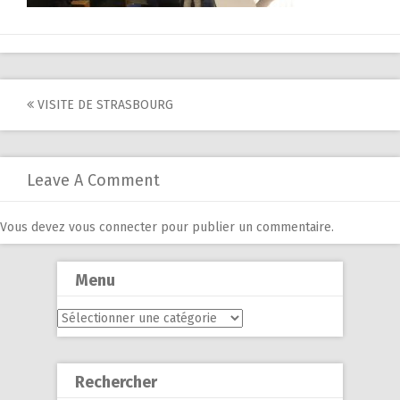
Post
VISITE DE STRASBOURG
navigation
Leave A Comment
Vous devez
vous connecter
pour publier un commentaire.
Menu
Menu
Rechercher