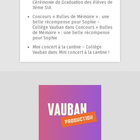
Cérémonie de Graduation des élèves de
3ème SIA
Concours « Bulles de Mémoire » : une
belle récompense pour Sophie –
Collège Vauban
dans
Concours « Bulles
de Mémoire » : une belle récompense
pour Sophie
Mini concert à la cantine – Collège
Vauban
dans
Mini concert à la cantine !