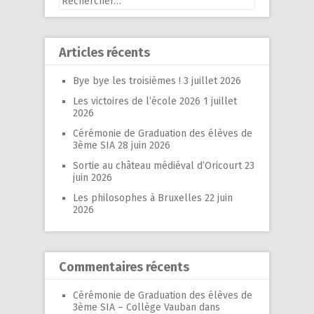
Articles récents
Bye bye les troisièmes !
3 juillet 2026
Les victoires de l’école 2026
1 juillet
2026
Cérémonie de Graduation des élèves de
3ème SIA
28 juin 2026
Sortie au château médiéval d’Oricourt
23
juin 2026
Les philosophes à Bruxelles
22 juin
2026
Commentaires récents
Cérémonie de Graduation des élèves de
3ème SIA – Collège Vauban
dans