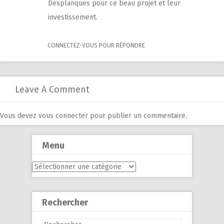
Desplanques pour ce beau projet et leur
investissement.
CONNECTEZ-VOUS POUR RÉPONDRE
Leave A Comment
Vous devez
vous connecter
pour publier un commentaire.
Menu
Menu
Rechercher
Rechercher :