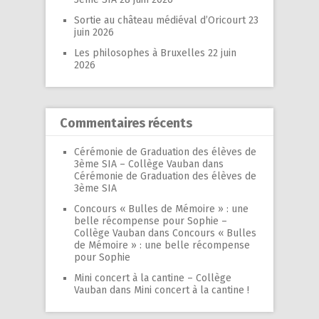
Sortie au château médiéval d’Oricourt
23
juin 2026
Les philosophes à Bruxelles
22 juin
2026
Commentaires récents
Cérémonie de Graduation des élèves de
3ème SIA – Collège Vauban
dans
Cérémonie de Graduation des élèves de
3ème SIA
Concours « Bulles de Mémoire » : une
belle récompense pour Sophie –
Collège Vauban
dans
Concours « Bulles
de Mémoire » : une belle récompense
pour Sophie
Mini concert à la cantine – Collège
Vauban
dans
Mini concert à la cantine !