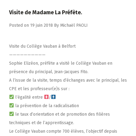
Visite de Madame La Préfète.
Posted on
19 juin 2018
By
Michaël PAOLI
Visite du Collège Vauban à Belfort
——————————
Sophie Elizéon, préfète a visité le Collège Vauban en
présence du principal, Jean-Jacques Fito.
A l’issue de la visite, temps d’échanges avec le principal, les
CPE et les professeur(e)s sur :
l’égalité entre
/
la prévention de la radicalisation
le taux d’orientation et de promotion des filières
techniques et de l’apprentissage.
Le Collège Vauban compte 700 élèves, l’objectif depuis