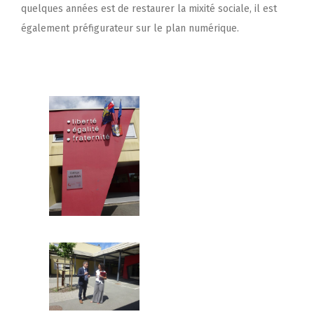
quelques années est de restaurer la mixité sociale, il est
également préfigurateur sur le plan numérique.