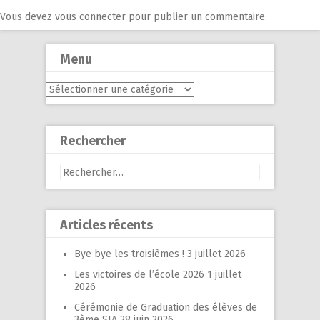
Vous devez
vous connecter
pour publier un commentaire.
Menu
Menu
Rechercher
Rechercher :
Articles récents
Bye bye les troisièmes !
3 juillet 2026
Les victoires de l’école 2026
1 juillet
2026
Cérémonie de Graduation des élèves de
3ème SIA
28 juin 2026