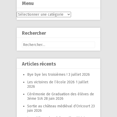
Menu
Menu
Rechercher
Rechercher :
Articles récents
Bye bye les troisièmes !
3 juillet 2026
Les victoires de l’école 2026
1 juillet
2026
Cérémonie de Graduation des élèves de
3ème SIA
28 juin 2026
Sortie au château médiéval d’Oricourt
23
juin 2026