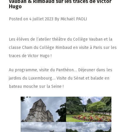
Vauban & Rimbaud sur les traces de Victor
Hugo
Posted on
4 juillet 2023
By
Michaël PAOLI
Les élèves de l’atelier théâtre du Collège Vauban et la
classe Cham du Collège Rimbaud en visite à Paris sur les
traces de Victor Hugo !
Au programme, visite du Panthéon… Déjeuner dans les
jardins du Luxembourg… Visite du Sénat et balade en
bateau mouche sur la Seine !