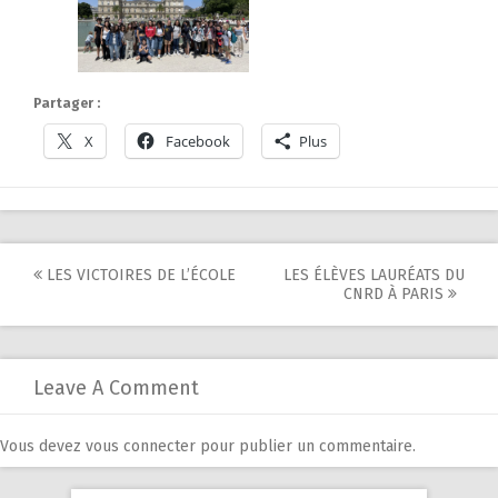
Partager :
X
Facebook
Plus
Post
LES VICTOIRES DE L’ÉCOLE
LES ÉLÈVES LAURÉATS DU
CNRD À PARIS
navigation
Leave A Comment
Vous devez
vous connecter
pour publier un commentaire.