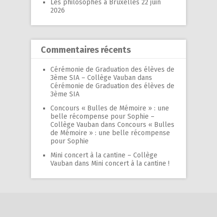
Les philosophes à Bruxelles
22 juin
2026
Commentaires récents
Cérémonie de Graduation des élèves de
3ème SIA – Collège Vauban
dans
Cérémonie de Graduation des élèves de
3ème SIA
Concours « Bulles de Mémoire » : une
belle récompense pour Sophie –
Collège Vauban
dans
Concours « Bulles
de Mémoire » : une belle récompense
pour Sophie
Mini concert à la cantine – Collège
Vauban
dans
Mini concert à la cantine !