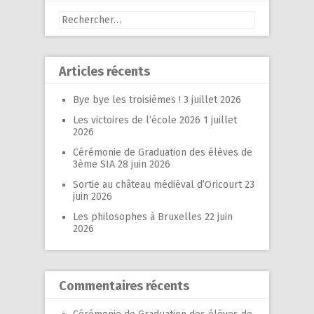
Rechercher :
Articles récents
Bye bye les troisièmes !
3 juillet 2026
Les victoires de l’école 2026
1 juillet
2026
Cérémonie de Graduation des élèves de
3ème SIA
28 juin 2026
Sortie au château médiéval d’Oricourt
23
juin 2026
Les philosophes à Bruxelles
22 juin
2026
Commentaires récents