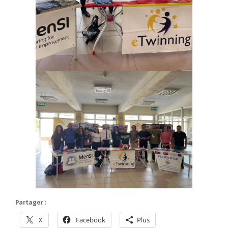
Partager :
X
Facebook
Plus