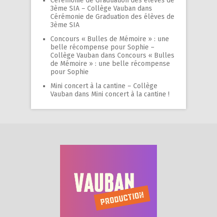
Cérémonie de Graduation des élèves de
3ème SIA – Collège Vauban
dans
Cérémonie de Graduation des élèves de
3ème SIA
Concours « Bulles de Mémoire » : une
belle récompense pour Sophie –
Collège Vauban
dans
Concours « Bulles
de Mémoire » : une belle récompense
pour Sophie
Mini concert à la cantine – Collège
Vauban
dans
Mini concert à la cantine !