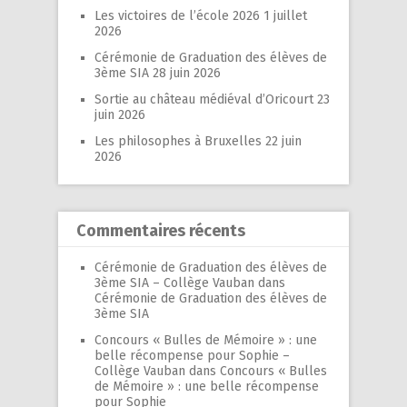
Les victoires de l’école 2026
1 juillet
2026
Cérémonie de Graduation des élèves de
3ème SIA
28 juin 2026
Sortie au château médiéval d’Oricourt
23
juin 2026
Les philosophes à Bruxelles
22 juin
2026
Commentaires récents
Cérémonie de Graduation des élèves de
3ème SIA – Collège Vauban
dans
Cérémonie de Graduation des élèves de
3ème SIA
Concours « Bulles de Mémoire » : une
belle récompense pour Sophie –
Collège Vauban
dans
Concours « Bulles
de Mémoire » : une belle récompense
pour Sophie