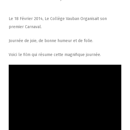
Le 18 Février 2014, Le Collège Vauban Organisait son
premier Carnaval.
Journée de joie, de bonne humeur et de folie.
Voici le film qui résume cette magnifique journée.