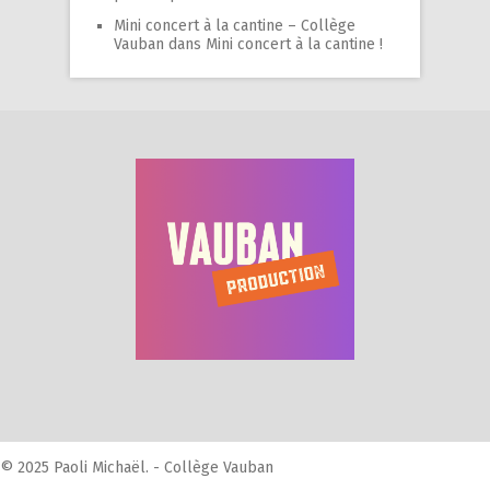
Mini concert à la cantine – Collège
Vauban
dans
Mini concert à la cantine !
© 2025 Paoli Michaël. - Collège Vauban