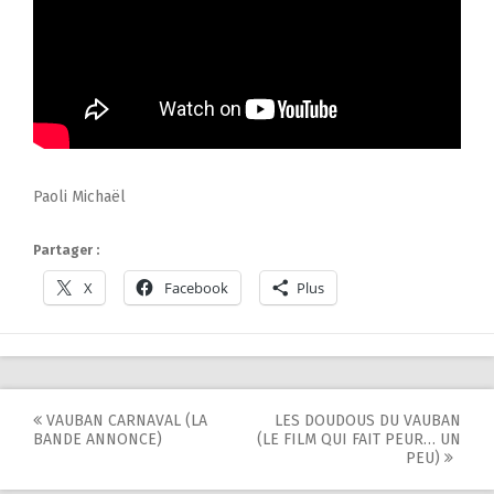
Paoli Michaël
Partager :
X
Facebook
Plus
Post
VAUBAN CARNAVAL (LA
LES DOUDOUS DU VAUBAN
BANDE ANNONCE)
(LE FILM QUI FAIT PEUR… UN
navigation
PEU)