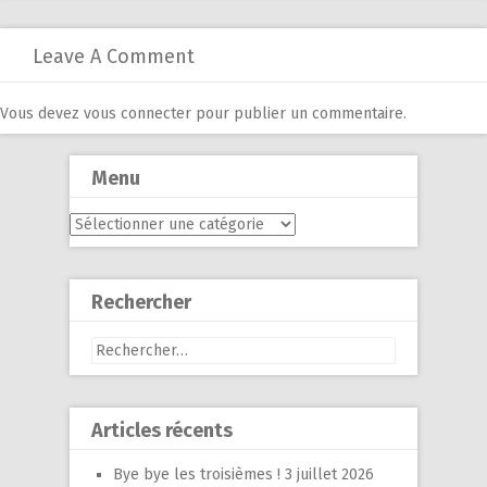
Leave A Comment
Vous devez
vous connecter
pour publier un commentaire.
Menu
Menu
Rechercher
Rechercher :
Articles récents
Bye bye les troisièmes !
3 juillet 2026